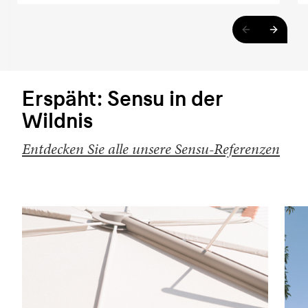
Erspäht: Sensu in der
Wildnis
Entdecken Sie alle unsere Sensu-Referenzen