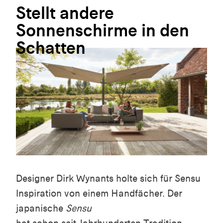
Stellt
andere
Sonnenschirme
in
den
Schatten
Designer Dirk Wynants holte sich für Sensu
Inspiration von einem Handfächer. Der
japanische
Sensu