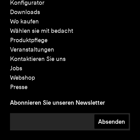
Konfigurator
Downloads
Wo kaufen
Wählen sie mit bedacht
Produktpflege
Veranstaltungen
Kontaktieren Sie uns
Jobs
Webshop
Presse
Abonnieren Sie unseren Newsletter
Absenden