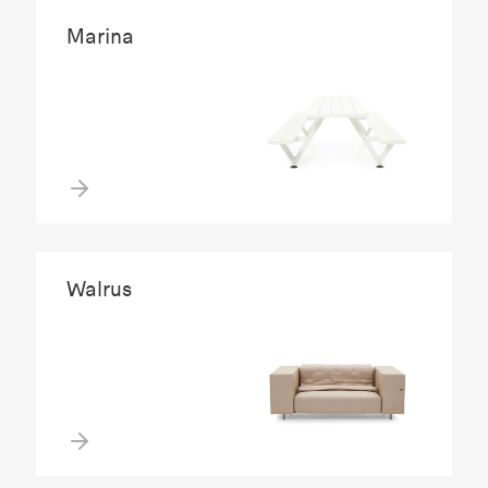
Marina
Walrus