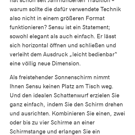
hat schon seit Jahrhunderten Tradition –
warum sollte die dafür verwendete Technik
also nicht in einem größeren Format
funktionieren? Sensu ist ein Statement;
sowohl elegant als auch einfach. Er lässt
sich horizontal öffnen und schließen und
verleiht dem Ausdruck „leicht bedienbar“
eine völlig neue Dimension.
Als freistehender Sonnenschirm nimmt
Ihnen Sensu keinen Platz am Tisch weg.
Und den idealen Schattenwurf erzielen Sie
ganz einfach, indem Sie den Schirm drehen
und ausrichten. Kombinieren Sie einen, zwei
oder bis zu vier Schirme an einer
Schirmstange und erlangen Sie ein