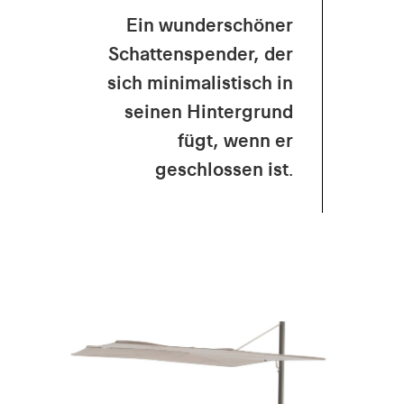
Ein wunderschöner
Schattenspender, der
sich minimalistisch in
seinen Hintergrund
fügt, wenn er
geschlossen ist.