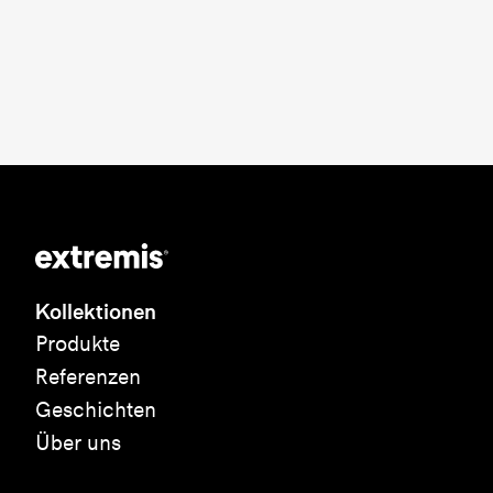
Kollektionen
Produkte
Referenzen
Geschichten
Über uns