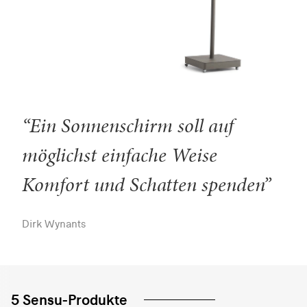
“Ein Sonnenschirm soll auf
möglichst einfache Weise
Komfort und Schatten spenden”
Dirk Wynants
5 Sensu-Produkte