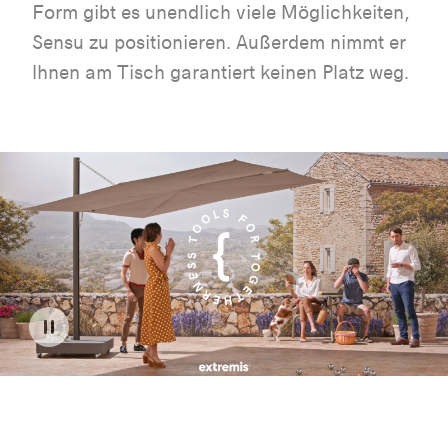
Form gibt es unendlich viele Möglichkeiten,
Sensu zu positionieren. Außerdem nimmt er
Ihnen am Tisch garantiert keinen Platz weg.