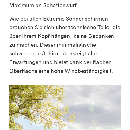
Maximum an Schattenwurf.
Wie bei
allen Extremis Sonnenschirmen
brauchen Sie sich über technische Teile, die
über Ihrem Kopf hängen, keine Gedanken
zu machen. Dieser minimalistische
schwebende Schirm übersteigt alle
Erwartungen und bietet dank der flachen
Oberfläche eine hohe Windbeständigkeit.