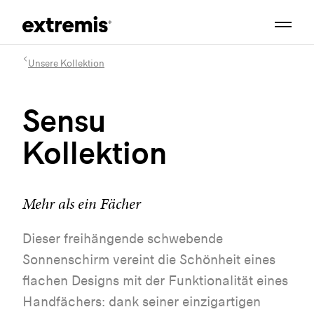
Unsere Kollektion
Sensu
Kollektion
Mehr als ein Fächer
Dieser freihängende schwebende
Sonnenschirm vereint die Schönheit eines
flachen Designs mit der Funktionalität eines
Handfächers: dank seiner einzigartigen