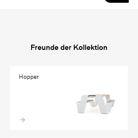
Freunde der Kollektion
Hopper