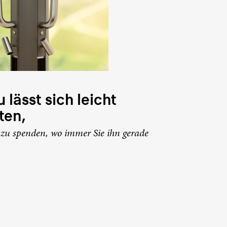
 lässt sich leicht
ten,
zu spenden, wo immer Sie ihn gerade