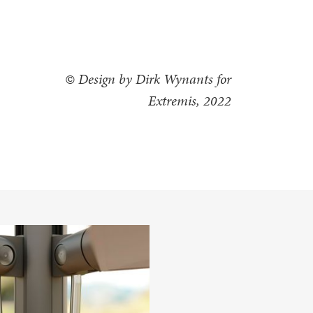
© Design by Dirk Wynants for
Extremis, 2022