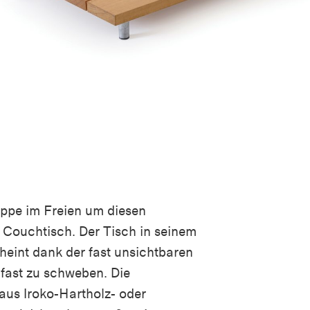
ruppe im Freien um diesen
Couchtisch. Der Tisch in seinem
heint dank der fast unsichtbaren
 fast zu schweben. Die
 aus
Iroko-Hartholz- oder