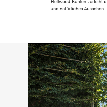
Hellwood-Bohlen verleiht 
und natürliches Aussehen.