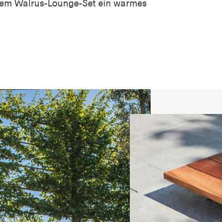
dem Walrus-Lounge-Set ein warmes