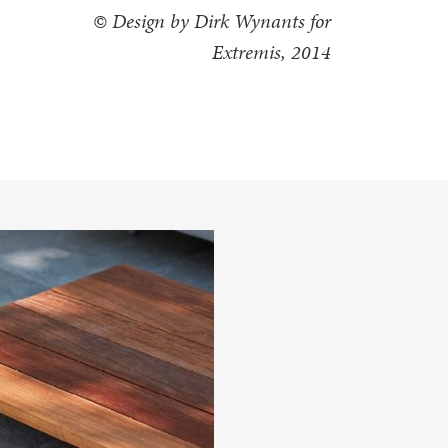
© Design by Dirk Wynants for
Extremis, 2014