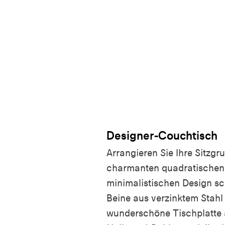
Designer-Couchtisch
Arrangieren Sie Ihre Sitzg
charmanten quadratischen 
minimalistischen Design sc
Beine aus verzinktem Stahl
wunderschöne Tischplatte