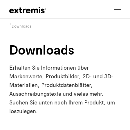
Downloads
Downloads
Erhalten Sie Informationen über
Markenwerte, Produktbilder, 2D- und 3D-
Materialien, Produktdatenblätter,
Ausschreibungstexte und vieles mehr.
Suchen Sie unten nach Ihrem Produkt, um
loszulegen.