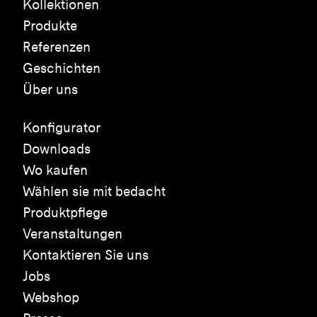
Kollektionen
Produkte
Referenzen
Geschichten
Über uns
Konfigurator
Downloads
Wo kaufen
Wählen sie mit bedacht
Produktpflege
Veranstaltungen
Kontaktieren Sie uns
Jobs
Webshop