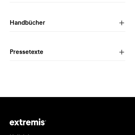
Handbücher
Pressetexte