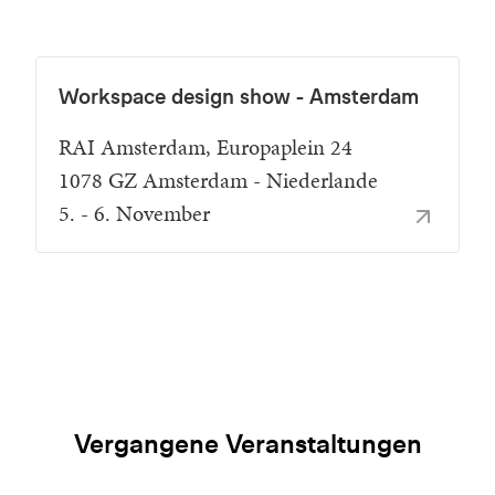
Workspace design show - Amsterdam
RAI Amsterdam, Europaplein 24
1078 GZ Amsterdam - Niederlande
5. - 6. November
Vergangene Veranstaltungen