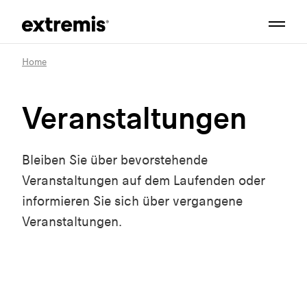
Home
Veranstaltungen
Bleiben Sie über bevorstehende
Veranstaltungen auf dem Laufenden oder
informieren Sie sich über vergangene
Veranstaltungen.