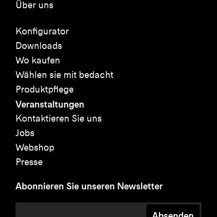
Über uns
Konfigurator
Downloads
Wo kaufen
Wählen sie mit bedacht
Produktpflege
Veranstaltungen
Kontaktieren Sie uns
Jobs
Webshop
Presse
Abonnieren Sie unseren Newsletter
Absenden