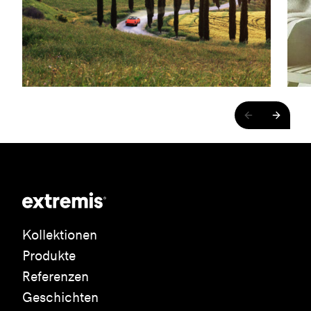
Kollektionen
Produkte
Referenzen
Geschichten