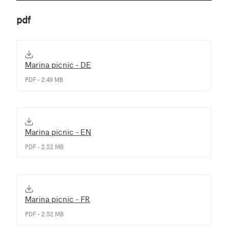
pdf
Marina picnic - DE
PDF - 2.49 MB
Marina picnic - EN
PDF - 2.52 MB
Marina picnic - FR
PDF - 2.52 MB