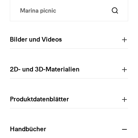
Bilder und Videos
2D- und 3D-Materialien
Produktdatenblätter
Handbücher