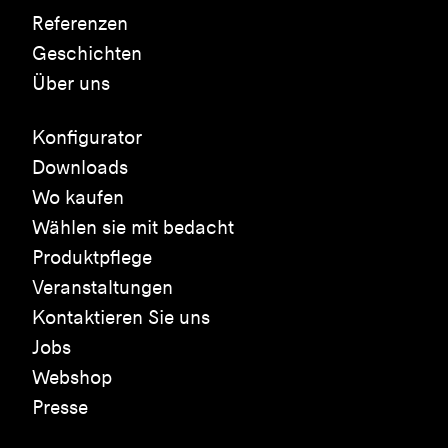
Referenzen
Geschichten
Über uns
Konfigurator
Downloads
Wo kaufen
Wählen sie mit bedacht
Produktpflege
Veranstaltungen
Kontaktieren Sie uns
Jobs
Webshop
Presse