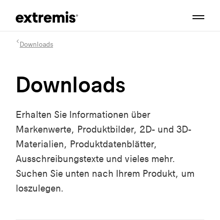
Downloads
Downloads
Erhalten Sie Informationen über
Markenwerte, Produktbilder, 2D- und 3D-
Materialien, Produktdatenblätter,
Ausschreibungstexte und vieles mehr.
Suchen Sie unten nach Ihrem Produkt, um
loszulegen.