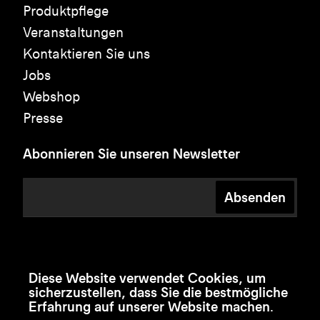
Produktpflege
Veranstaltungen
Kontaktieren Sie uns
Jobs
Webshop
Presse
Abonnieren Sie unseren Newsletter
Absenden
Diese Website verwendet Cookies, um
sicherzustellen, dass Sie die bestmögliche
Erfahrung auf unserer Website machen.