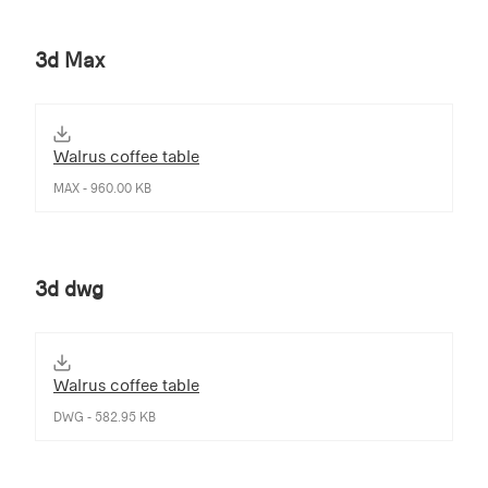
3d Max
Walrus coffee table
MAX - 960.00 KB
3d dwg
Walrus coffee table
DWG - 582.95 KB