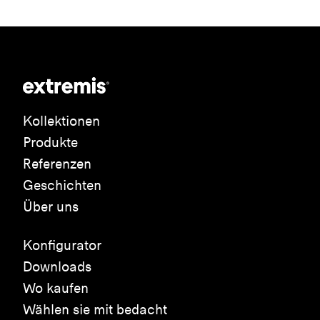
Kollektionen
Produkte
Referenzen
Geschichten
Über uns
Konfigurator
Downloads
Wo kaufen
Wählen sie mit bedacht