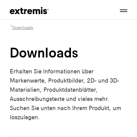
Downloads
Downloads
Erhalten Sie Informationen über
Markenwerte, Produktbilder, 2D- und 3D-
Materialien, Produktdatenblätter,
Ausschreibungstexte und vieles mehr.
Suchen Sie unten nach Ihrem Produkt, um
loszulegen.