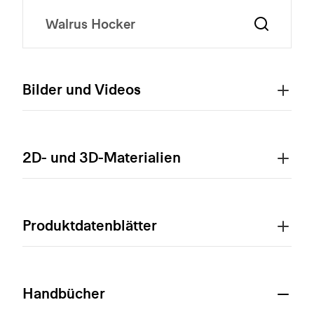
Bilder und Videos
2D- und 3D-Materialien
Produktdatenblätter
Handbücher