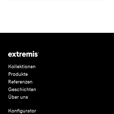
Kollektionen
Produkte
Referenzen
Geschichten
Über uns
Konfigurator