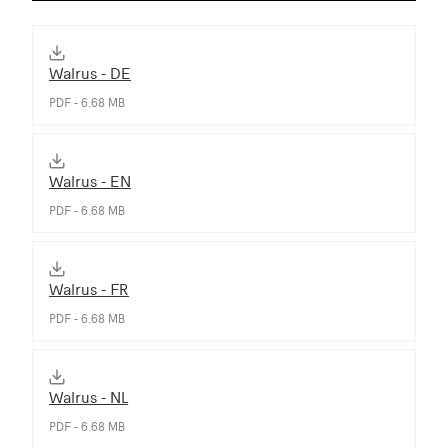
Walrus - DE
PDF - 6.68 MB
Walrus - EN
PDF - 6.68 MB
Walrus - FR
PDF - 6.68 MB
Walrus - NL
PDF - 6.68 MB