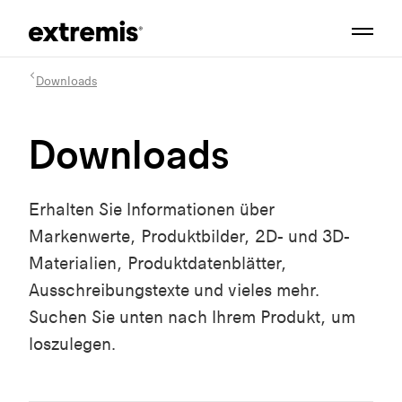
Downloads
Downloads
Erhalten Sie Informationen über
Markenwerte, Produktbilder, 2D- und 3D-
Materialien, Produktdatenblätter,
Ausschreibungstexte und vieles mehr.
Suchen Sie unten nach Ihrem Produkt, um
loszulegen.