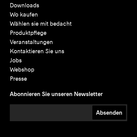
Downloads
Wo kaufen
Wählen sie mit bedacht
Produktpflege
Veranstaltungen
Kontaktieren Sie uns
Jobs
Webshop
Presse
Abonnieren Sie unseren Newsletter
Absenden