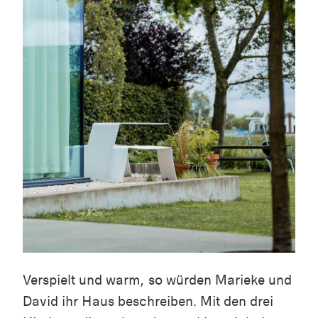
Verspielt und warm, so würden Marieke und
David ihr Haus beschreiben. Mit den drei