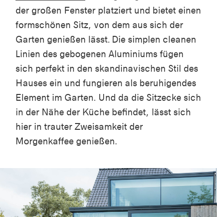
der großen Fenster platziert und bietet einen
formschönen Sitz, von dem aus sich der
Garten genießen lässt. Die simplen cleanen
Linien des gebogenen Aluminiums fügen
sich perfekt in den skandinavischen Stil des
Hauses ein und fungieren als beruhigendes
Element im Garten. Und da die Sitzecke sich
in der Nähe der Küche befindet, lässt sich
hier in trauter Zweisamkeit der
Morgenkaffee genießen.