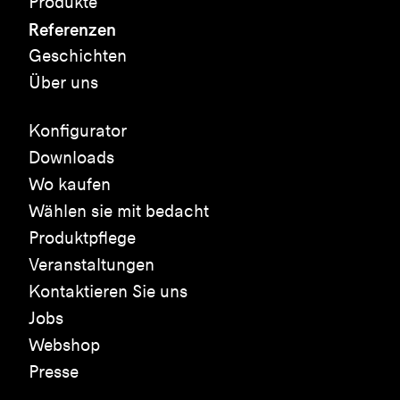
Produkte
Referenzen
Geschichten
Über uns
Konfigurator
Downloads
Wo kaufen
Wählen sie mit bedacht
Produktpflege
Veranstaltungen
Kontaktieren Sie uns
Jobs
Webshop
Presse