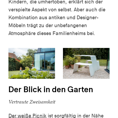
Kindern, die umhertoben, erklärt sich der
verspielte Aspekt von selbst. Aber auch die
Kombination aus antiken und Designer-
Möbeln trägt zu der unbefangenen
Atmosphäre dieses Familienheims bei.
Der Blick in den Garten
Vertraute Zweisamkeit
Der weiße Picnik
ist sorgfältig in der Nähe