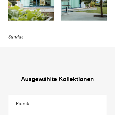
Sundae
Ausgewählte Kollektionen
Picnik