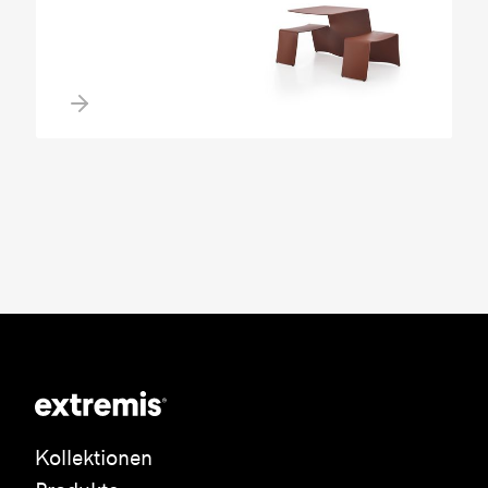
Kollektionen