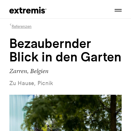
Referenzen
Bezaubernder
Blick in den Garten
Zarren, Belgien
Zu Hause, Picnik