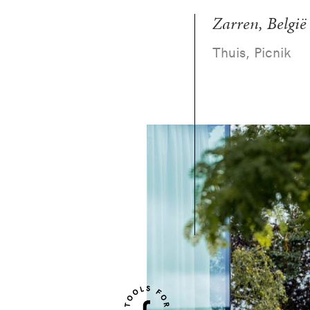
Zarren, België
Thuis, Picnik