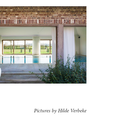
Pictures by Hilde Verbeke