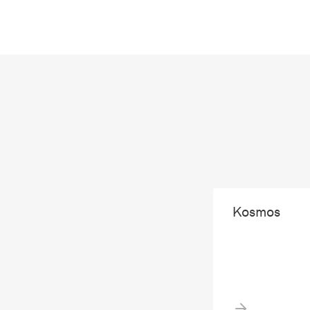
Kosmos