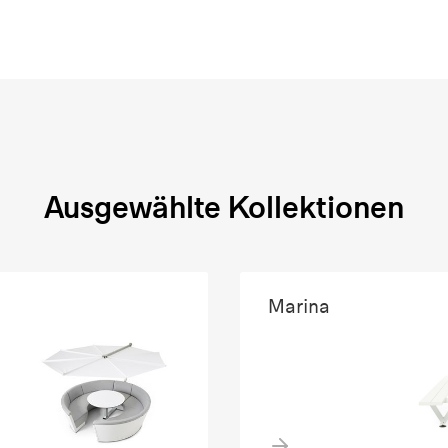
Ausgewählte Kollektionen
Marina