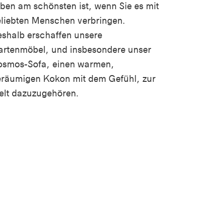
ben am schönsten ist, wenn Sie es mit
liebten Menschen verbringen.
shalb erschaffen unsere
rtenmöbel, und insbesondere unser
osmos-Sofa, einen warmen,
räumigen Kokon mit dem Gefühl, zur
elt dazuzugehören.