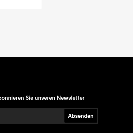
onnieren Sie unseren Newsletter
Absenden