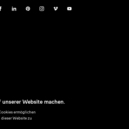
f unserer Website machen.
Cookies ermöglichen
 dieser Website zu