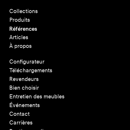
Collections
Produits
Références
Articles
À propos
Configurateur
Téléchargements
Revendeurs
Bien choisir
Entretien des meubles
Événements
Contact
Carrières