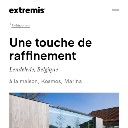
Références
Une touche de
raffinement
Lendelede, Belgique
à la maison, Kosmos, Marina