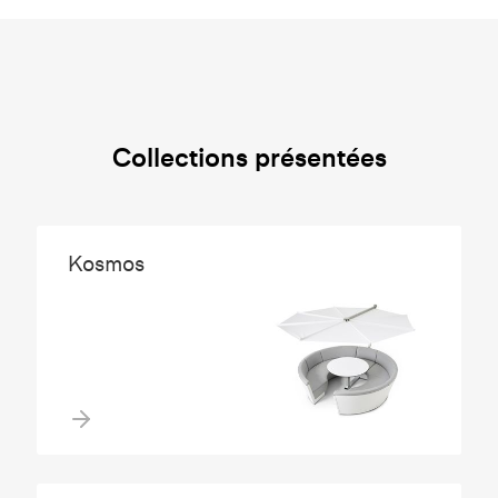
Collections présentées
Kosmos