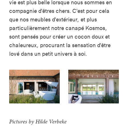
vie est plus belle lorsque nous sommes en
compagnie d'êtres chers. C'est pour cela
que nos meubles d'extérieur, et plus
particulièrement notre canapé Kosmos,
sont pensés pour créer un cocon doux et
chaleureux, procurant la sensation d'être
lové dans un petit univers à soi.
Pictures by Hilde Verbeke