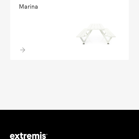
Marina