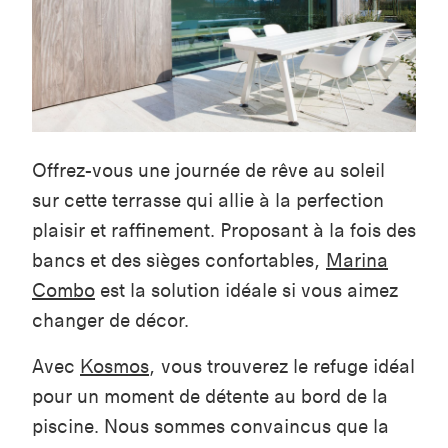
Offrez-vous une journée de rêve au soleil
sur cette terrasse qui allie à la perfection
plaisir et raffinement. Proposant à la fois des
bancs et des sièges confortables,
Marina
Combo
est la solution idéale si vous aimez
changer de décor.
Avec
Kosmos
,
vous trouverez le refuge idéal
pour un moment de détente au bord de la
piscine. Nous sommes convaincus que la