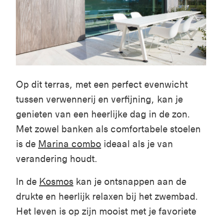
Op dit terras, met een perfect evenwicht
tussen verwennerij en verfijning, kan je
genieten van een heerlijke dag in de zon.
Met zowel banken als comfortabele stoelen
is de
Marina combo
ideaal als je van
verandering houdt.
In de
Kosmos
kan je ontsnappen aan de
drukte en heerlijk relaxen bij het zwembad.
Het leven is op zijn mooist met je favoriete