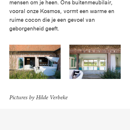
mensen om je heen. Ons buitenmeubilair,
vooral onze Kosmos, vormt een warme en
ruime cocon die je een gevoel van
geborgenheid geeft.
Pictures by Hilde Verbeke