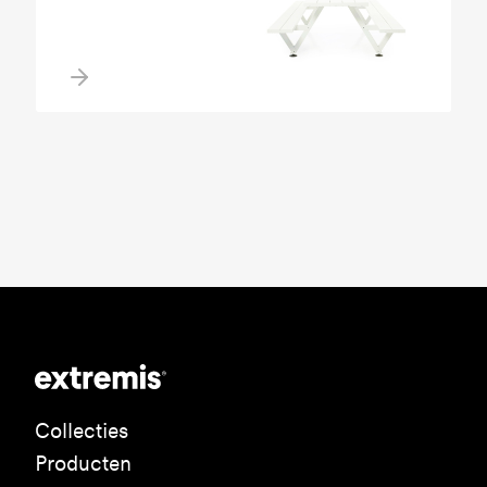
Collecties
Producten