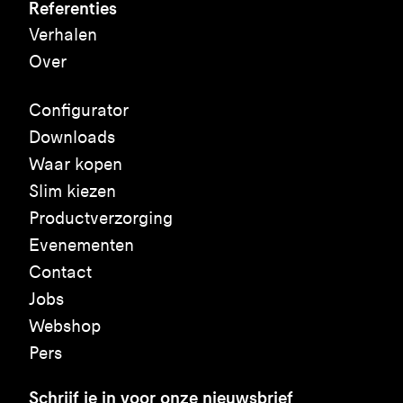
Referenties
Verhalen
Over
Configurator
Downloads
Waar kopen
Slim kiezen
Productverzorging
Evenementen
Contact
Jobs
Webshop
Pers
Schrijf je in voor onze nieuwsbrief