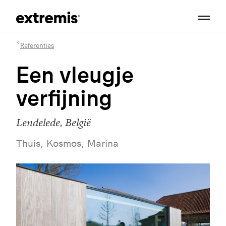
Referenties
Een vleugje
verfijning
Lendelede, België
Thuis, Kosmos, Marina