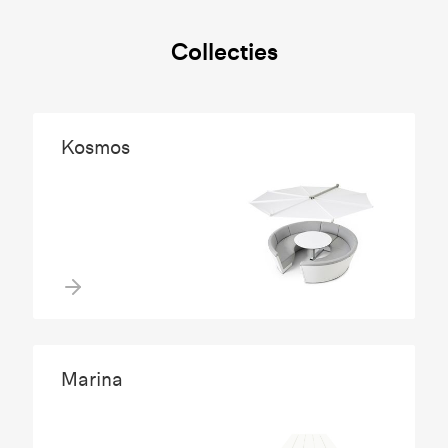
Collecties
Kosmos
Marina