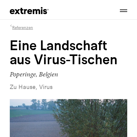
Referenzen
Eine Landschaft
aus Virus-Tischen
Poperinge, Belgien
Zu Hause, Virus