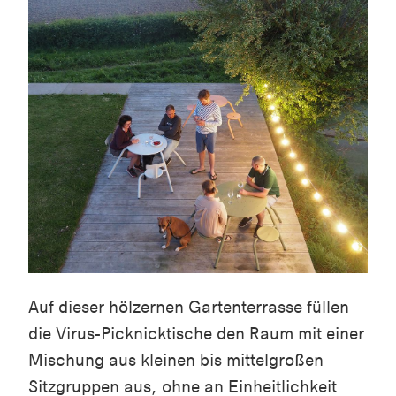
Auf dieser hölzernen Gartenterrasse füllen
die Virus-Picknicktische den Raum mit einer
Mischung aus kleinen bis mittelgroßen
Sitzgruppen aus, ohne an Einheitlichkeit