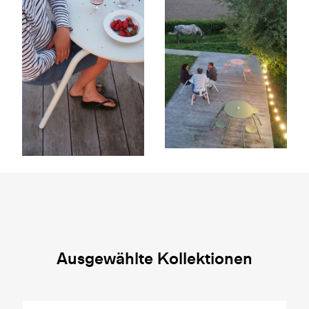
Ausgewählte Kollektionen