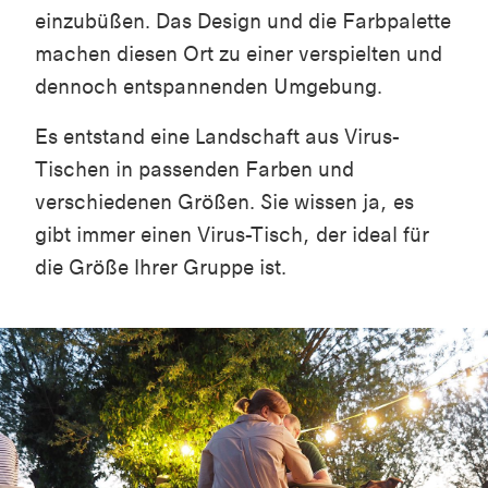
einzubüßen. Das Design und die Farbpalette
machen diesen Ort zu einer verspielten und
dennoch entspannenden Umgebung.
Es entstand eine Landschaft aus Virus-
Tischen in passenden Farben und
verschiedenen Größen. Sie wissen ja, es
gibt immer einen Virus-Tisch, der ideal für
die Größe Ihrer Gruppe ist.