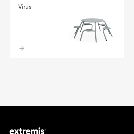
Virus