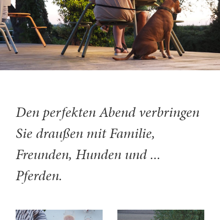
Den perfekten Abend verbringen
Sie draußen mit Familie,
Freunden, Hunden und ...
Pferden.