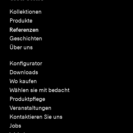
Kollektionen
Produkte
Referenzen
Geschichten
Über uns
Konfigurator
Downloads
Wo kaufen
Wählen sie mit bedacht
Produktpflege
Veranstaltungen
Kontaktieren Sie uns
Jobs