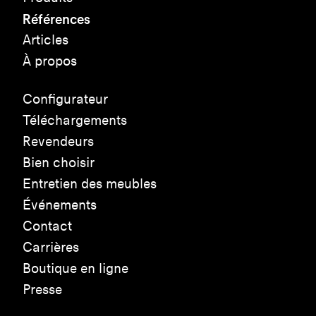
Références
Articles
À propos
Configurateur
Téléchargements
Revendeurs
Bien choisir
Entretien des meubles
Événements
Contact
Carrières
Boutique en ligne
Presse