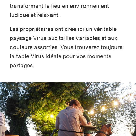
transforment le lieu en environnement
ludique et relaxant.
Les propriétaires ont créé ici un véritable
paysage Virus aux tailles variables et aux
couleurs assorties. Vous trouverez toujours
la table Virus idéale pour vos moments
partagés.