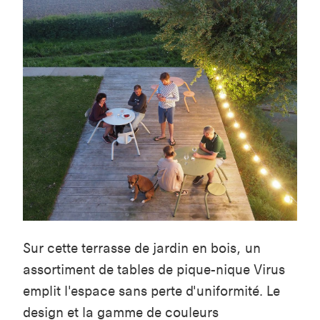
Sur cette terrasse de jardin en bois, un
assortiment de tables de pique-nique Virus
emplit l'espace sans perte d'uniformité. Le
design et la gamme de couleurs