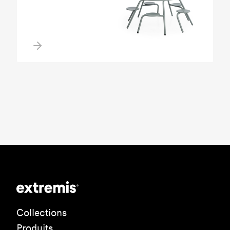
Collections
Produits