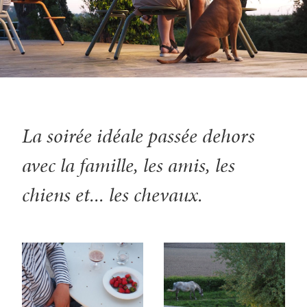
La soirée idéale passée dehors
avec la famille, les amis, les
chiens et... les chevaux.