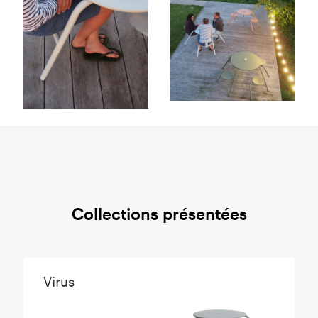
Collections présentées
Virus