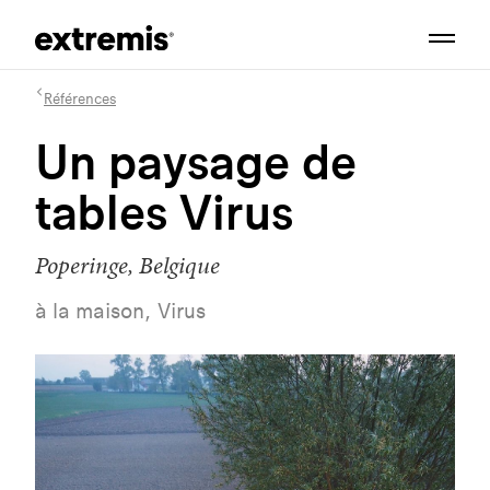
Références
Un paysage de
tables Virus
Poperinge, Belgique
à la maison, Virus