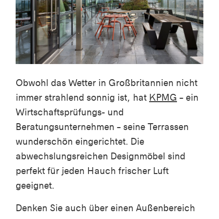
Obwohl das Wetter in Großbritannien nicht
immer strahlend sonnig ist, hat
KPMG
– ein
Wirtschaftsprüfungs- und
Beratungsunternehmen – seine Terrassen
wunderschön eingerichtet. Die
abwechslungsreichen Designmöbel sind
perfekt für jeden Hauch frischer Luft
geeignet.
Denken Sie auch über einen Außenbereich