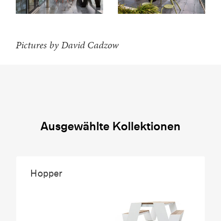
Pictures by David Cadzow
Ausgewählte Kollektionen
Hopper