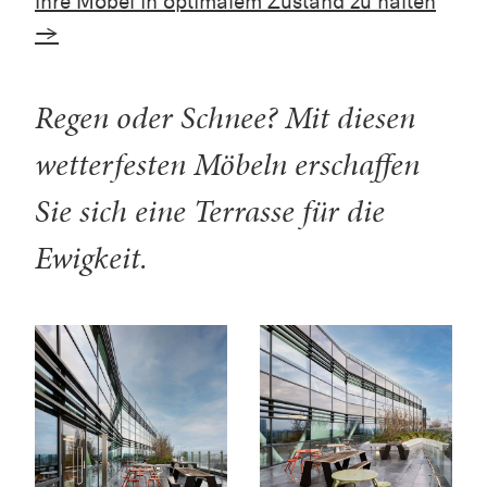
Ihre Möbel in optimalem Zustand zu halten
→
Regen oder Schnee? Mit diesen
wetterfesten Möbeln erschaffen
Sie sich eine Terrasse für die
Ewigkeit.