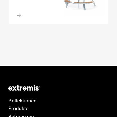
Kollektionen
Produkte
Referenzen