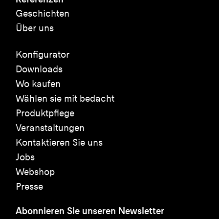
Geschichten
Über uns
Konfigurator
Downloads
Wo kaufen
Wählen sie mit bedacht
Produktpflege
Veranstaltungen
Kontaktieren Sie uns
Jobs
Webshop
Presse
Abonnieren Sie unseren Newsletter