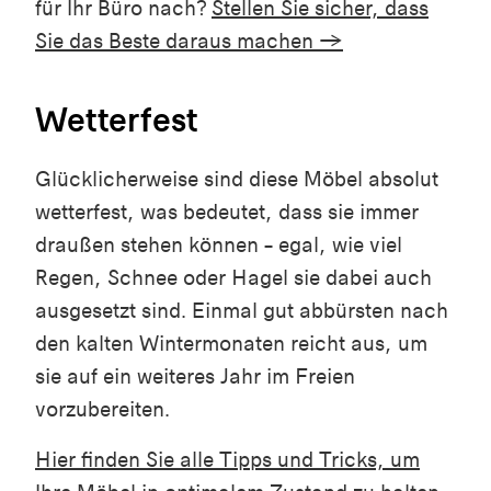
für Ihr Büro nach?
Stellen Sie sicher, dass
Sie das Beste daraus machen →
Wetterfest
Glücklicherweise sind diese Möbel absolut
wetterfest, was bedeutet, dass sie immer
draußen stehen können – egal, wie viel
Regen, Schnee oder Hagel sie dabei auch
ausgesetzt sind. Einmal gut abbürsten nach
den kalten Wintermonaten reicht aus, um
sie auf ein weiteres Jahr im Freien
vorzubereiten.
Hier finden Sie alle Tipps und Tricks, um