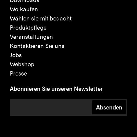
Downloads
Wo kaufen
Wählen sie mit bedacht
Produktpflege
Veranstaltungen
Kontaktieren Sie uns
Jobs
Webshop
Presse
Abonnieren Sie unseren Newsletter
Absenden