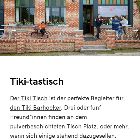
Tiki-tastisch
Der Tiki Tisch
ist der perfekte Begleiter für
den Tiki Barhocker
. Drei oder fünf
Freund*innen finden an dem
pulverbeschichteten Tisch Platz, oder mehr,
wenn sich einige stehend dazugesellen.