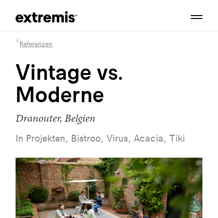
Referenzen
Vintage vs.
Moderne
Dranouter, Belgien
In Projekten, Bistroo, Virus, Acacia, Tiki