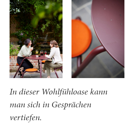
In dieser Wohlfühloase kann
man sich in Gesprächen
vertiefen.