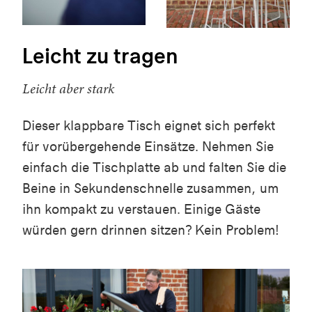
Leicht zu tragen
Leicht aber stark
Dieser klappbare Tisch eignet sich perfekt
für vorübergehende Einsätze. Nehmen Sie
einfach die Tischplatte ab und falten Sie die
Beine in Sekundenschnelle zusammen, um
ihn kompakt zu verstauen. Einige Gäste
würden gern drinnen sitzen? Kein Problem!