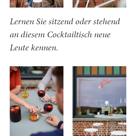
Lernen Sie sitzend oder stehend
an diesem Cocktailtisch neue
Leute kennen.