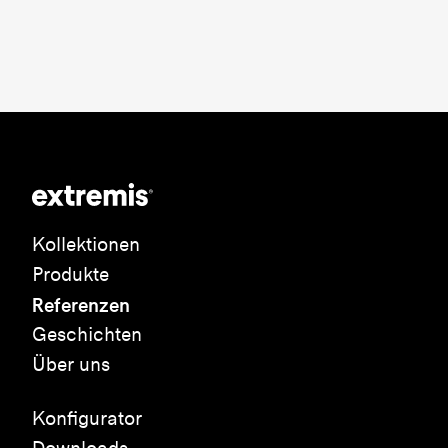
Kollektionen
Produkte
Referenzen
Geschichten
Über uns
Konfigurator