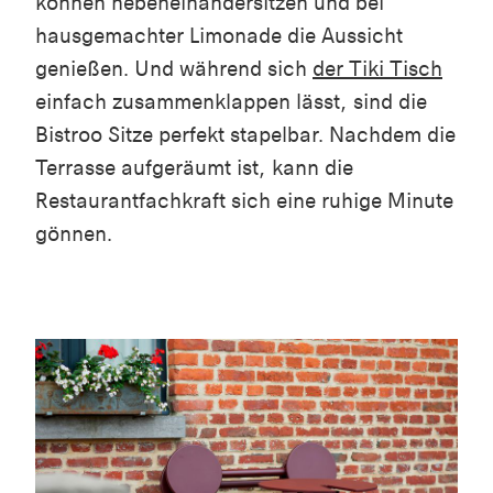
können nebeneinandersitzen und bei
hausgemachter Limonade die Aussicht
genießen. Und während sich
der Tiki Tisch
einfach zusammenklappen lässt, sind die
Bistroo Sitze perfekt stapelbar. Nachdem die
Terrasse aufgeräumt ist, kann die
Restaurantfachkraft sich eine ruhige Minute
gönnen.