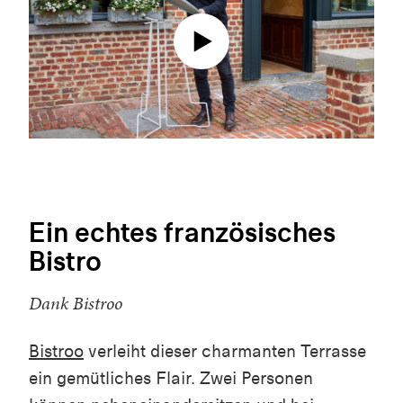
Ein echtes französisches
Bistro
Dank Bistroo
Bistroo
verleiht dieser charmanten Terrasse
ein gemütliches Flair. Zwei Personen