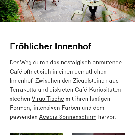
Fröhlicher Innenhof
Der Weg durch das nostalgisch anmutende
Café öffnet sich in einen gemütlichen
Innenhof. Zwischen den Ziegelsteinen aus
Terrakotta und diskreten Café-Kuriositäten
stechen
Virus Tische
mit ihren lustigen
Formen, intensiven Farben und dem
passenden
Acacia Sonnenschirm
hervor.