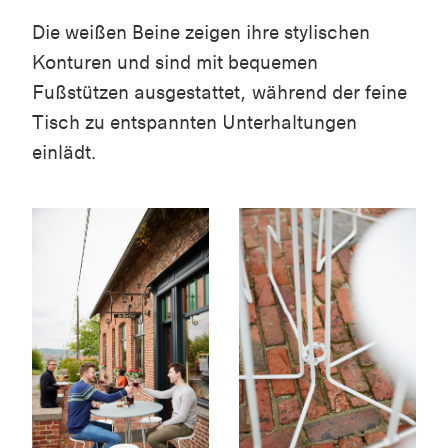
Die weißen Beine zeigen ihre stylischen
Konturen und sind mit bequemen
Fußstützen ausgestattet, während der feine
Tisch zu entspannten Unterhaltungen
einlädt.