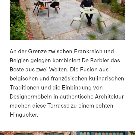
An der Grenze zwischen Frankreich und
Belgien gelegen kombiniert
De Barbier
das
Beste aus zwei Welten. Die Fusion aus
belgischen und französischen kulinarischen
Traditionen und die Einbindung von
Designermöbeln in authentische Architektur
machen diese Terrasse zu einem echten
Hingucker.