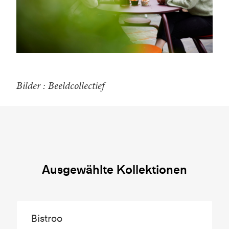
Bilder : Beeldcollectief
Ausgewählte Kollektionen
Bistroo