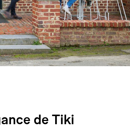
gance de Tiki