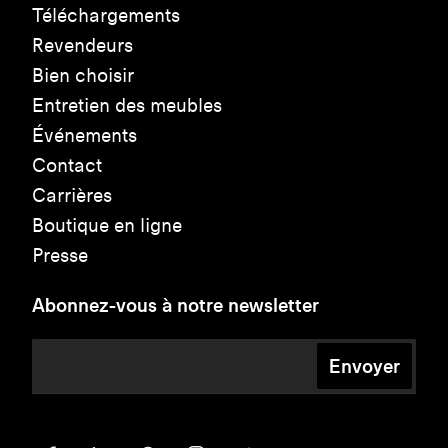
Téléchargements
Revendeurs
Bien choisir
Entretien des meubles
Événements
Contact
Carrières
Boutique en ligne
Presse
Abonnez-vous à notre newsletter
Envoyer