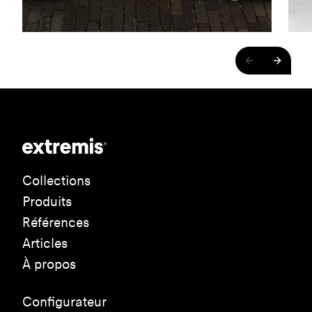
Collections
Produits
Références
Articles
À propos
Configurateur