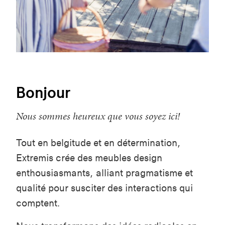
Bonjour
Nous sommes heureux que vous soyez ici!
Tout en belgitude et en détermination,
Extremis crée des meubles design
enthousiasmants, alliant pragmatisme et
qualité pour susciter des interactions qui
comptent.