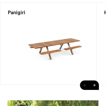
Panigiri