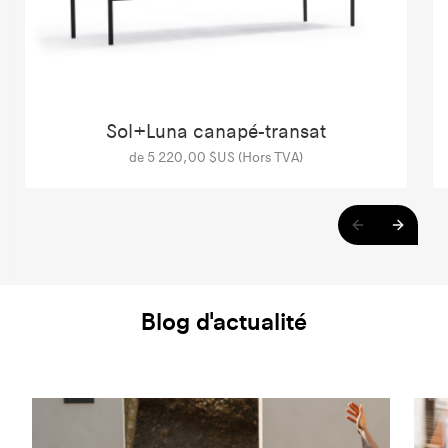
Sol+Luna canapé-transat
de 5 220,00 $US (Hors TVA)
Blog d'actualité