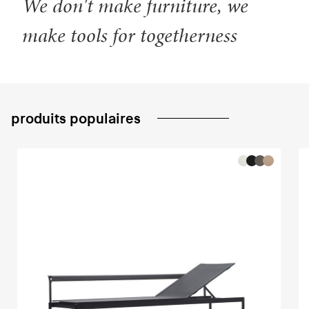
We don't make furniture, we
make tools for togetherness
produits populaires