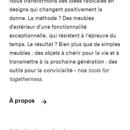
Nous transformons des idées radicales en
designs qui changent positivement la
donne. La méthode ? Des meubles
d'extérieur d'une fonctionnalité
exceptionnelle, qui résistent à l'épreuve du
temps. Le résultat ? Bien plus que de simples
meubles : des objets à chérir pour la vie et à
transmettre à la prochaine génération : des
outils pour la convivialité – nos
tools for
togetherness
.
À propos