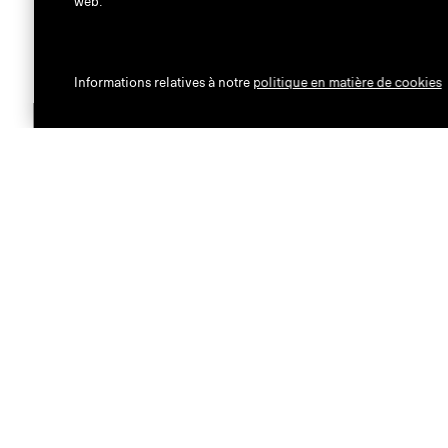
web.
Informations relatives à notre
politique en matière de cookies