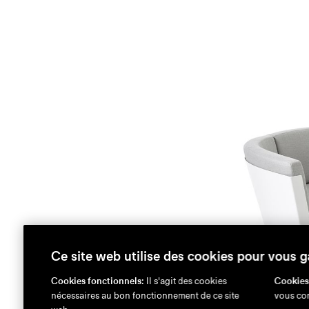
Ce site web utilise des cookies pour vous g
Cookies fonctionnels:
Il s'agit des cookies
Cookies
nécessaires au bon fonctionnement de ce site
vous con