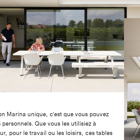
ion Marina unique, c'est que vous pouvez
 personnels. Que vous les utilisiez à
eur, pour le travail ou les loisirs, ces tables