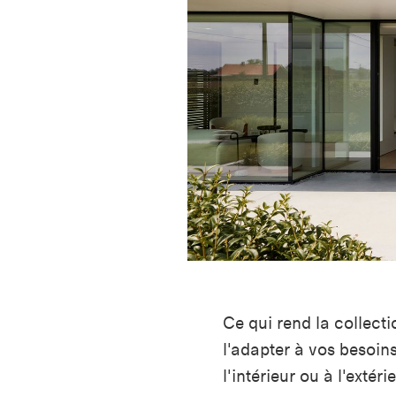
Ce qui rend la collect
l'adapter à vos besoins
l'intérieur ou à l'extéri