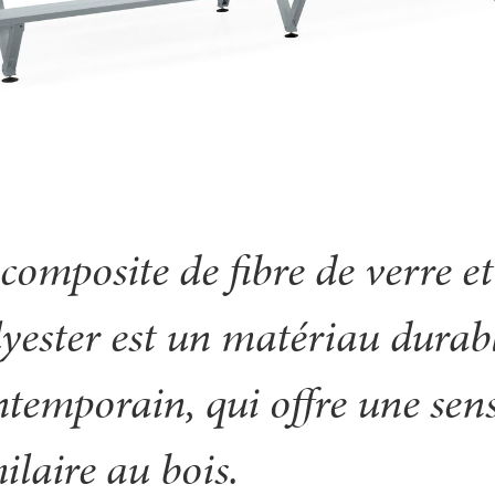
composite de fibre de verre et
lyester est un matériau durabl
ntemporain, qui offre une sen
ilaire au bois.