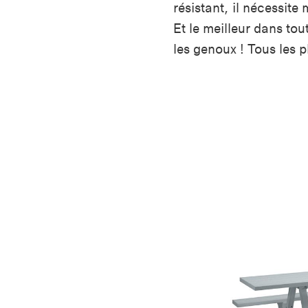
résistant, il nécessite
Et le meilleur dans tou
les genoux ! Tous les p