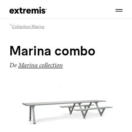
Collection Marina
Marina combo
De
Marina collection