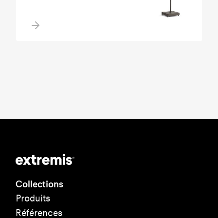
Collections
Produits
Références