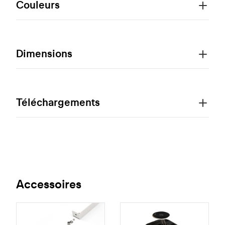
Couleurs
Dimensions
Téléchargements
Accessoires