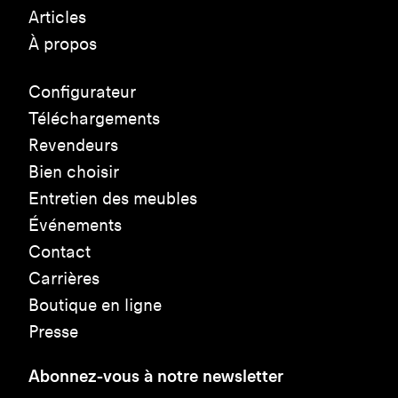
Articles
À propos
Configurateur
Téléchargements
Revendeurs
Bien choisir
Entretien des meubles
Événements
Contact
Carrières
Boutique en ligne
Presse
Abonnez-vous à notre newsletter