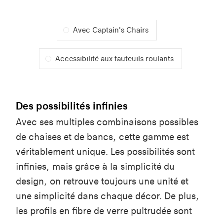
Avec Captain's Chairs
Accessibilité aux fauteuils roulants
Des possibilités infinies
Avec ses multiples combinaisons possibles
de chaises et de bancs, cette gamme est
véritablement unique. Les possibilités sont
infinies, mais grâce à la simplicité du
design, on retrouve toujours une unité et
une simplicité dans chaque décor. De plus,
les profils en fibre de verre pultrudée sont