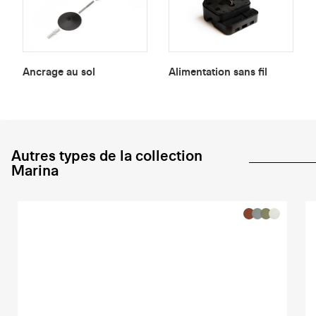
Ancrage au sol
Alimentation sans fil
Autres types de la collection
Marina