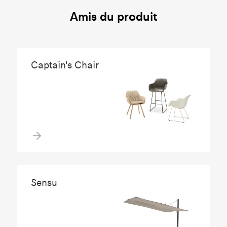
Amis du produit
Captain's Chair
Sensu