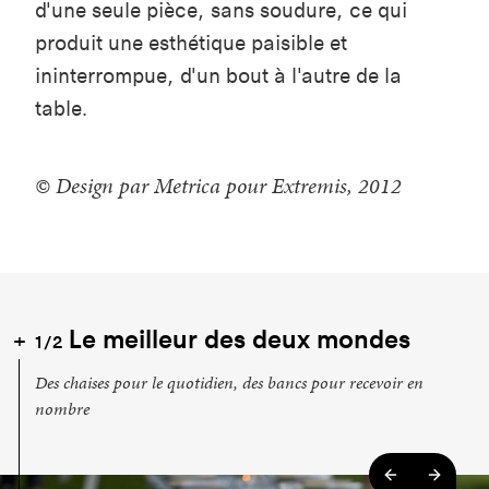
d'une seule pièce, sans soudure, ce qui
produit une esthétique paisible et
ininterrompue, d'un bout à l'autre de la
table.
© Design par Metrica pour Extremis, 2012
Le meilleur des deux mondes
1/2
Des chaises pour le quotidien, des bancs pour recevoir en
nombre