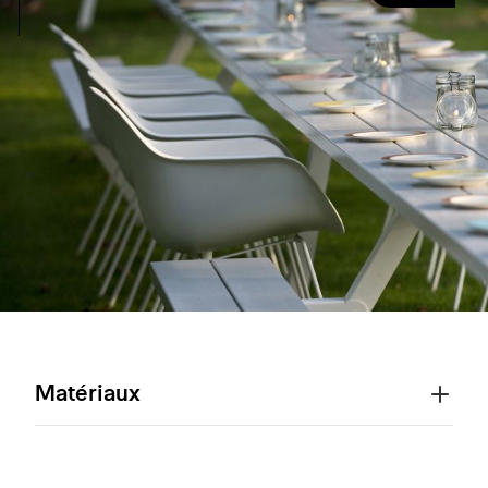
Matériaux