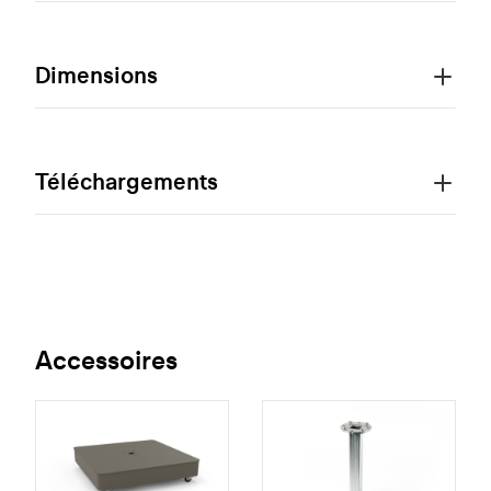
Dimensions
Téléchargements
Accessoires