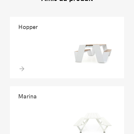
Hopper
Marina