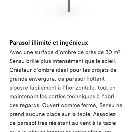
Parasol illimité et ingénieux
Avec une surface d’ombre de près de 30 m²,
Sensu brille plus intensément que le soleil.
Créateur d’ombre idéal pour les projets de
grande envergure, ce parasol flottant
s’ouvre facilement à l’horizontale, tout en
maintenant les parties techniques à l’abri
des regards. Ouvert comme fermé, Sensu ne
prend aucune place sur la table. Associez
ce parasol très résistant au vent à la table
ou à la chaise longue de votre choix, en