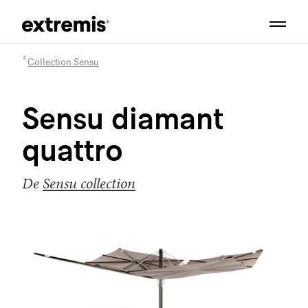
Collection Sensu
Sensu diamant
quattro
De
Sensu collection