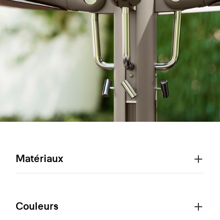
Matériaux
Couleurs