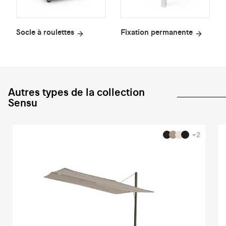
Socle à roulettes
Fixation permanente
Autres types de la collection
Sensu
+2