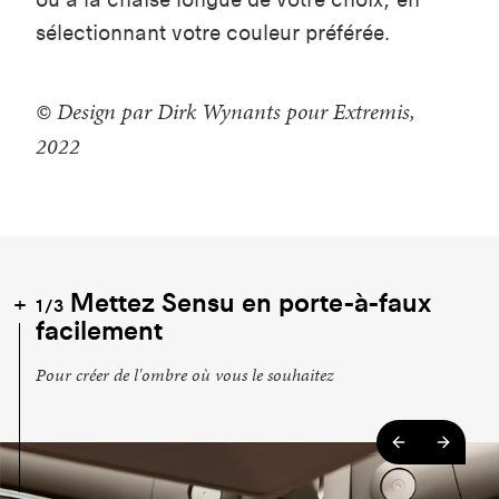
sélectionnant votre couleur préférée.
© Design par Dirk Wynants pour Extremis,
2022
Mettez Sensu en porte-à-faux
1/3
facilement
Pour créer de l'ombre où vous le souhaitez