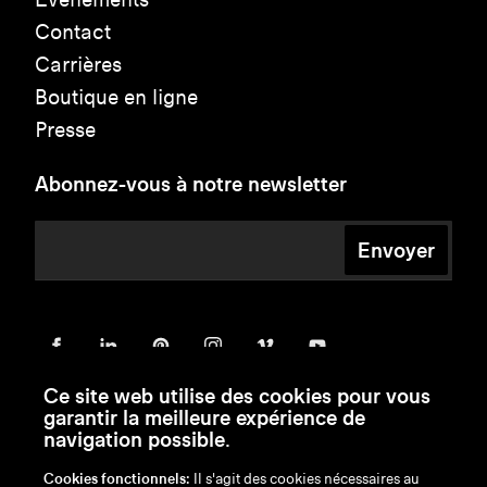
Contact
Carrières
Boutique en ligne
Presse
Abonnez-vous à notre newsletter
Envoyer
Ce site web utilise des cookies pour vous
garantir la meilleure expérience de
navigation possible.
Cookies fonctionnels:
Il s'agit des cookies nécessaires au