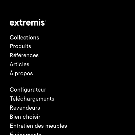
Collections
Produits
Références
Articles
À propos
Configurateur
Téléchargements
Revendeurs
Bien choisir
Entretien des meubles
Événements