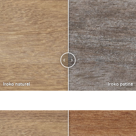
Iroko naturel
Iroko patiné