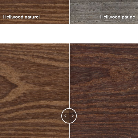
Hellwood naturel
Hellwood patiné