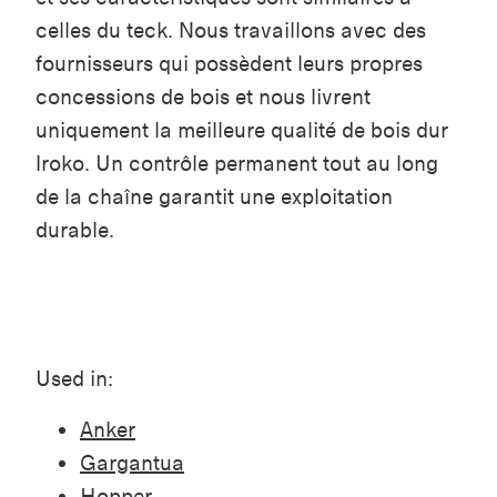
celles du teck. Nous travaillons avec des
fournisseurs qui possèdent leurs propres
concessions de bois et nous livrent
uniquement la meilleure qualité de bois dur
Iroko. Un contrôle permanent tout au long
de la chaîne garantit une exploitation
durable.
Used in:
Anker
Gargantua
Hopper