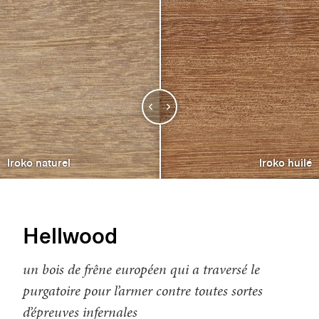
Iroko naturel
Iroko huilé
Hellwood
un bois de frêne européen qui a traversé le
purgatoire pour l’armer contre toutes sortes
d’épreuves infernales