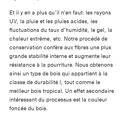
Et il y en a plus qu’il n’en faut: les rayons
UV, la pluie et les pluies acides, les
fluctuations du taux d’humidité, le gel, la
chaleur extrême, etc. Notre procédé de
conservation confère aux fibres une plus
grande stabilité interne et augmente leur
résistance à la pourriture. Nous obtenons
ainsi un type de bois qui appartient à la
classe de durabilité I, tout comme le
meilleur bois tropical. Un effet secondaire
intéressant du processus est la couleur
foncée du bois.