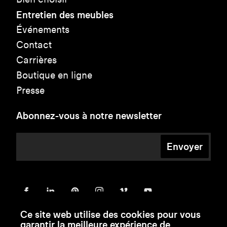
Entretien des meubles
Événements
Contact
Carrières
Boutique en ligne
Presse
Abonnez-vous à notre newsletter
Envoyer
Ce site web utilise des cookies pour vous
garantir la meilleure expérience de