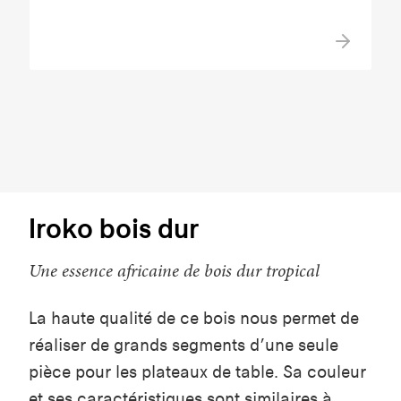
Iroko bois dur
Une essence africaine de bois dur tropical
La haute qualité de ce bois nous permet de
réaliser de grands segments d’une seule
pièce pour les plateaux de table. Sa couleur
et ses caractéristiques sont similaires à