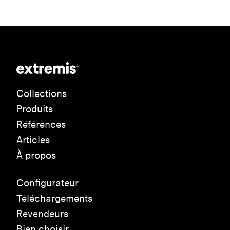
Collections
Produits
Références
Articles
À propos
Configurateur
Téléchargements
Revendeurs
Bien choisir