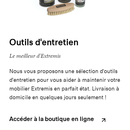
Outils d'entretien
Le meilleur d'Extremis
Nous vous proposons une sélection d'outils
d'entretien pour vous aider à maintenir votre
mobilier Extremis en parfait état. Livraison à
domicile en quelques jours seulement !
Accéder à la boutique en ligne