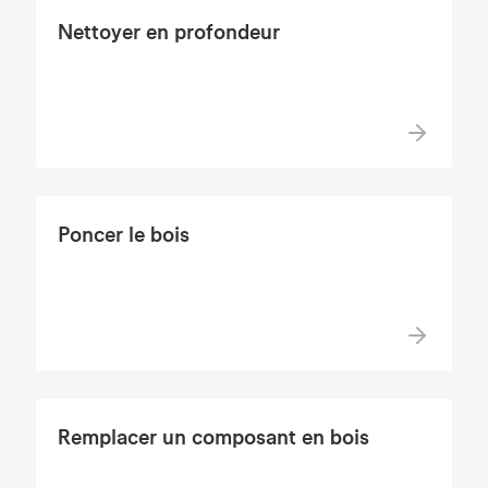
Nettoyer en profondeur
Poncer le bois
Remplacer un composant en bois