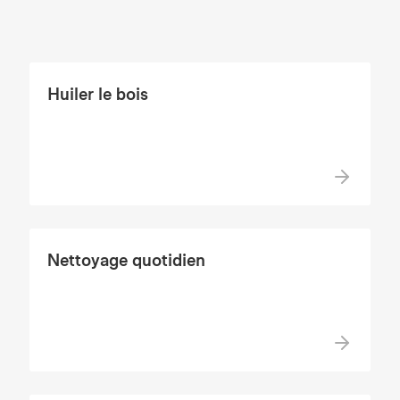
Huiler le bois
Nettoyage quotidien