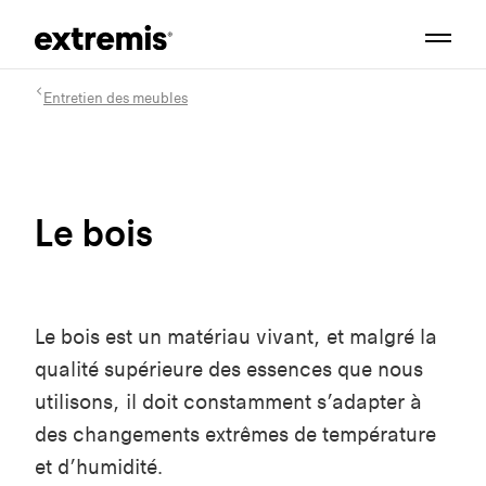
Entretien des meubles
Le bois
Le bois est un matériau vivant, et malgré la
qualité supérieure des essences que nous
utilisons, il doit constamment s’adapter à
des changements extrêmes de température
et d’humidité.