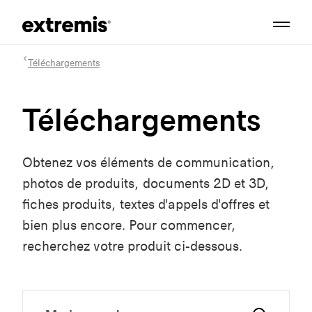
Téléchargements
Téléchargements
Obtenez vos éléments de communication,
photos de produits, documents 2D et 3D,
fiches produits, textes d'appels d'offres et
bien plus encore. Pour commencer,
recherchez votre produit ci-dessous.