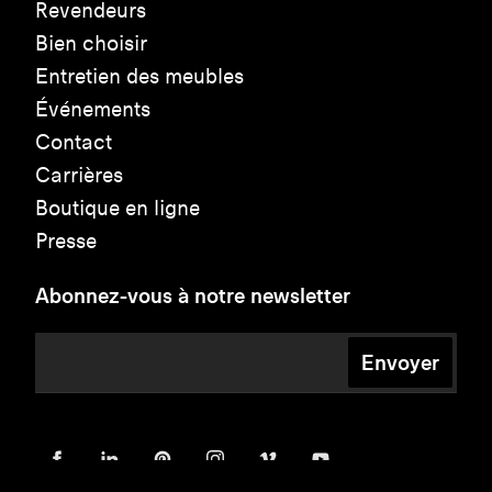
Revendeurs
Bien choisir
Entretien des meubles
Événements
Contact
Carrières
Boutique en ligne
Presse
Abonnez-vous à notre newsletter
Envoyer