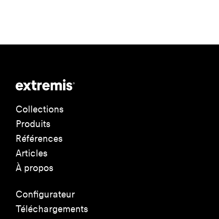
Collections
Produits
Références
Articles
À propos
Configurateur
Téléchargements