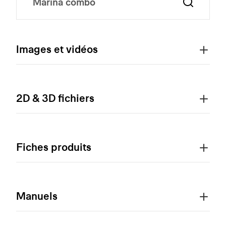
Images et vidéos
2D & 3D fichiers
Fiches produits
Manuels