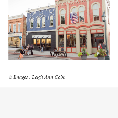
© Images : Leigh Ann Cobb