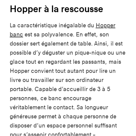
Hopper à la rescousse
La caractéristique inégalable du
Hopper
banc
est sa polyvalence. En effet, son
dossier sert également de table. Ainsi, il est
possible d’y déguster un pique-nique ou une
glace tout en regardant les passants, mais
Hopper convient tout autant pour lire un
livre ou travailler sur son ordinateur
portable. Capable d’accueillir de 3 à 5
personnes, ce banc encourage
véritablement le contact. Sa longueur
généreuse permet à chaque personne de
disposer d’un espace personnel suffisant
pour s’asseoir confortablement –