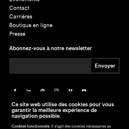
Contact
Carrières
Boutique en ligne
Presse
Abonnez-vous à notre newsletter
Envoyer
Ce site web utilise des cookies pour vous
garantir la meilleure expérience de
navigation possible.
Cookies fonctionnels:
Il s'agit des cookies nécessaires au