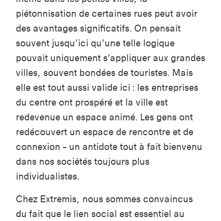
piétonnisation de certaines rues peut avoir
des avantages significatifs. On pensait
souvent jusqu’ici qu’une telle logique
pouvait uniquement s’appliquer aux grandes
villes, souvent bondées de touristes. Mais
elle est tout aussi valide ici : les entreprises
du centre ont prospéré et la ville est
redevenue un espace animé. Les gens ont
redécouvert un espace de rencontre et de
connexion – un antidote tout à fait bienvenu
dans nos sociétés toujours plus
individualistes.
Chez Extremis, nous sommes convaincus
du fait que le lien social est essentiel au