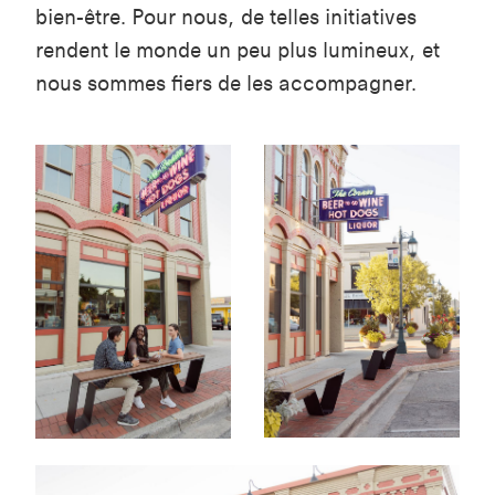
bien-être. Pour nous, de telles initiatives
rendent le monde un peu plus lumineux, et
nous sommes fiers de les accompagner.