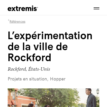
Références
L’expérimentation
de la ville de
Rockford
Rockford, États-Unis
Projets en situation, Hopper