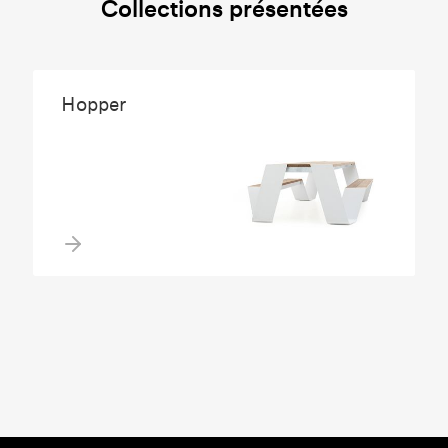
Collections présentées
Hopper