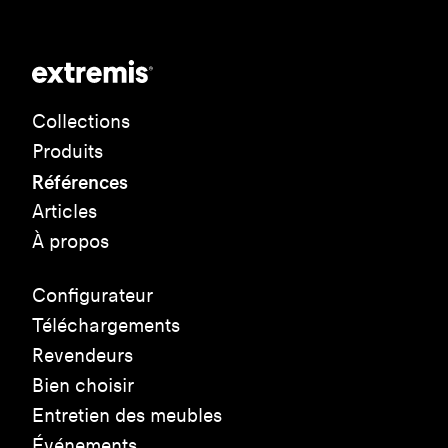
Collections
Produits
Références
Articles
À propos
Configurateur
Téléchargements
Revendeurs
Bien choisir
Entretien des meubles
Événements