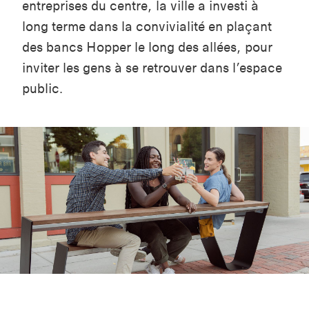
entreprises
du centre
, la ville a investi à
long terme dans la convivialité en plaçant
des bancs Hopper le long des allées,
pour
inviter les gens à se retrouver dans l’espace
public.