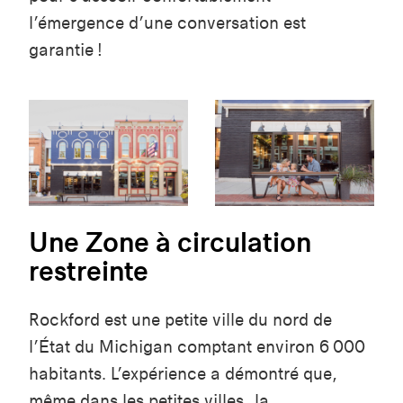
l’émergence d’une conversation est
garantie !
Une Zone à circulation
restreinte
Rockford est une petite ville du nord de
l’État du Michigan comptant environ 6 000
habitants. L’expérience a démontré que,
même dans les petites villes, la