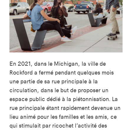
En 2021, dans le Michigan, la ville de
Rockford a fermé pendant quelques mois
une partie de sa rue principale à la
circulation, dans le but de proposer un
espace public dédié à la piétonnisation.
La
rue principale étant rapidement devenue un
lieu animé pour les familles et les amis, ce
qui stimulait par ricochet l’activité des