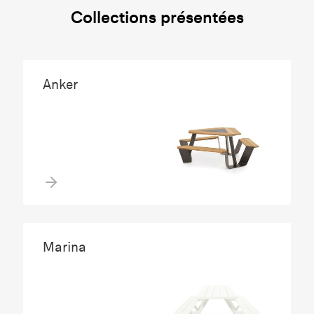
Collections présentées
Anker
Marina