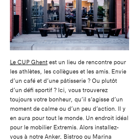
Le CUP Ghent
est un lieu de rencontre pour
les athlètes, les collègues et les amis. Envie
d’un café et d’une pâtisserie ? Ou plutôt
d’un défi sportif ? Ici, vous trouverez
toujours votre bonheur, qu’il s’agisse d’un
moment de calme ou d’un peu d’action. Il y
en aura pour tout le monde. Un endroit idéal
pour le mobilier Extremis. Alors installez-
vous à notre
Anker
,
Bistroo
ou
Marina