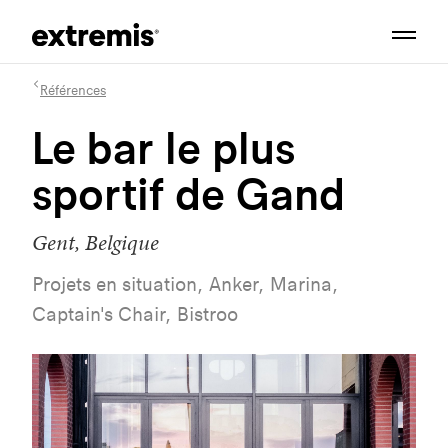
Références
Le bar le plus
sportif de Gand
Gent, Belgique
Projets en situation, Anker, Marina,
Captain's Chair, Bistroo