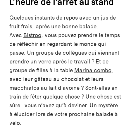
L’heure de l’arrêt au stand
Quelques instants de repos avec un jus de
fruit frais, après une bonne balade.
Avec
Bistroo
, vous pouvez prendre le temps
de réfléchir en regardant le monde qui
passe. Un groupe de collègues qui viennent
prendre un verre après le travail ? Et ce
groupe de filles à la table
Marina combo
,
avec leur gâteau au chocolat et leurs
macchiatos au lait d’avoine ? Sont-elles en
train de fêter quelque chose ? Une chose est
sûre : vous n’avez qu’à deviner. Un mystère
à élucider lors de votre prochaine balade à
vélo.