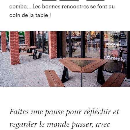
combo
... Les bonnes rencontres se font au
coin de la table !
Faites une pause pour réfléchir et
regarder le monde passer, avec