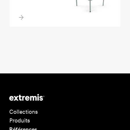
Collections
Produits
Références