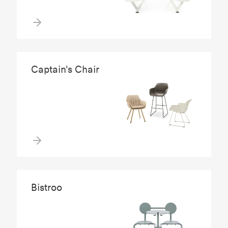
Captain's Chair
Bistroo