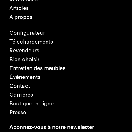
Articles
À propos
Configurateur
Téléchargements
Revendeurs
Bien choisir
Entretien des meubles
Événements
Contact
Carrières
Boutique en ligne
Presse
Abonnez-vous à notre newsletter