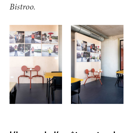
Bistroo.