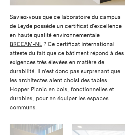
Saviez-vous que ce laboratoire du campus
de Leyde possède un certificat d'excellence
en haute qualité environnementale
BREEAM-NL
? Ce certificat international
atteste du fait que ce bâtiment répond à des
exigences très élevées en matière de
durabilité. Il n'est donc pas surprenant que
les architectes aient choisi des tables
Hopper Picnic en bois, fonctionnelles et
durables, pour en équiper les espaces
communs.