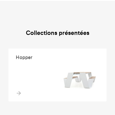
Collections présentées
Hopper