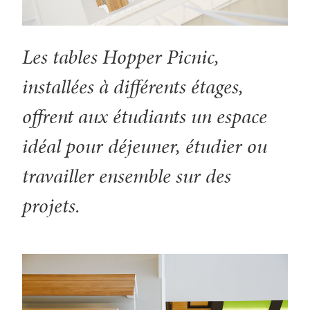
Les tables Hopper Picnic,
installées à différents étages,
offrent aux étudiants un espace
idéal pour déjeuner, étudier ou
travailler ensemble sur des
projets.