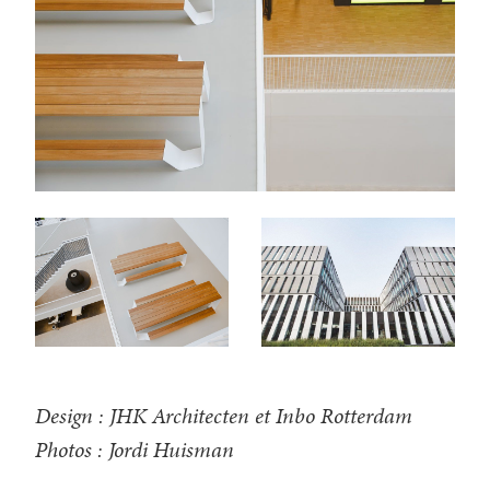
Design : JHK Architecten et Inbo Rotterdam
Photos : Jordi Huisman