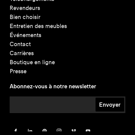
Revendeurs
Bien choisir
Entretien des meubles
Événements
Contact
Carrières
Boutique en ligne
Presse
Abonnez-vous à notre newsletter
Envoyer