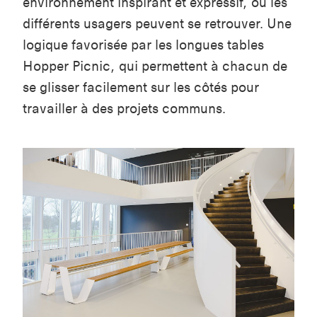
environnement inspirant et expressif, où les
différents usagers peuvent se retrouver. Une
logique favorisée par les longues tables
Hopper Picnic, qui permettent à chacun de
se glisser facilement sur les côtés pour
travailler à des projets communs.