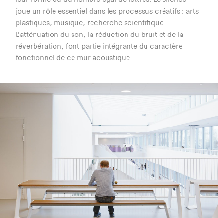
joue un rôle essentiel dans les processus créatifs : arts
plastiques, musique, recherche scientifique...
L'atténuation du son, la réduction du bruit et de la
réverbération, font partie intégrante du caractère
fonctionnel de ce mur acoustique.