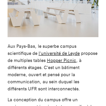
Aux Pays-Bas, le superbe campus
scientifique de
l'université de Leyde
propose
de multiples tables
Hopper Picnic
, à
différents étages. C'est un bâtiment
moderne, ouvert et pensé pour la
communication, au sein duquel les
différents UFR sont interconnectés.
La conception du campus offre un