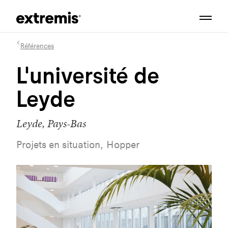
Références
L'université de
Leyde
Leyde, Pays-Bas
Projets en situation, Hopper