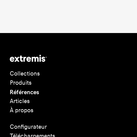
Collections
Produits
Références
Articles
À propos
Configurateur
Téléchargements