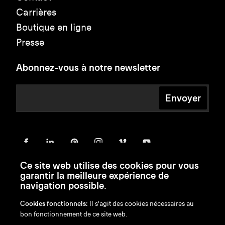
Carrières
Boutique en ligne
Presse
Abonnez-vous à notre newsletter
Envoyer
Ce site web utilise des cookies pour vous
garantir la meilleure expérience de
navigation possible.
Cookies fonctionnels:
Il s'agit des cookies nécessaires au
bon fonctionnement de ce site web.
en
/
nl
/
fr
/
de