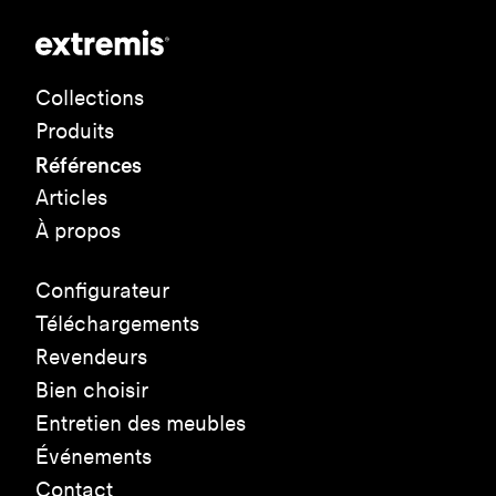
Collections
Produits
Références
Articles
À propos
Configurateur
Téléchargements
Revendeurs
Bien choisir
Entretien des meubles
Événements
Contact