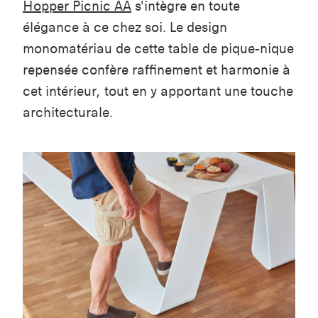
Hopper Picnic AA
s'intègre en toute
élégance à ce chez soi. Le design
monomatériau de cette table de pique-nique
repensée confère raffinement et harmonie à
cet intérieur, tout en y apportant une touche
architecturale.