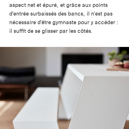
aspect net et épuré, et grâce aux points
d'entrée surbaissés des bancs, il n'est pas
nécessaire d'être gymnaste pour y accéder :
il suffit de se glisser par les côtés.