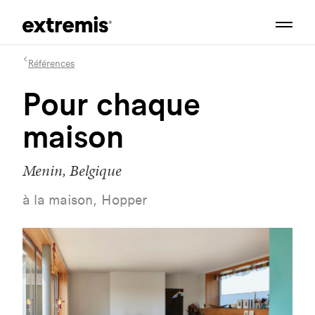
Références
Pour chaque
maison
Menin, Belgique
à la maison, Hopper