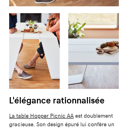
L'élégance rationnalisée
La table Hopper Picnic AA
est doublement
gracieuse. Son design épuré lui confère un