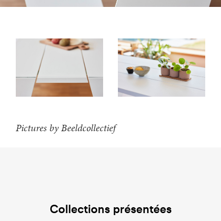
Pictures by Beeldcollectief
Collections présentées