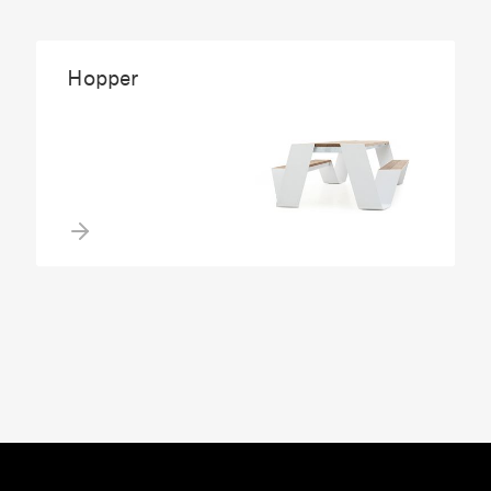
Hopper