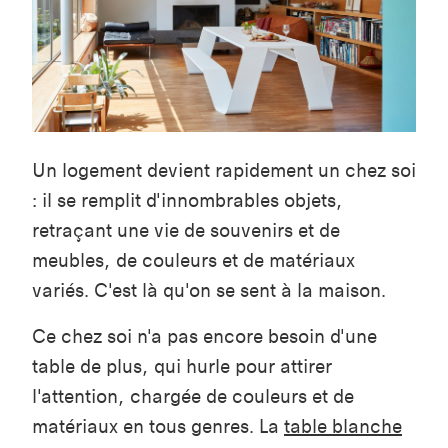
Un logement devient rapidement un chez soi
: il se remplit d'innombrables objets,
retraçant une vie de souvenirs et de
meubles, de couleurs et de matériaux
variés. C'est là qu'on se sent à la maison.
Ce chez soi n'a pas encore besoin d'une
table de plus, qui hurle pour attirer
l'attention, chargée de couleurs et de
matériaux en tous genres. La
table blanche