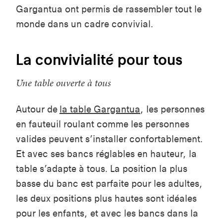
Gargantua ont permis de rassembler tout le
monde dans un cadre convivial.
La convivialité pour tous
Une table ouverte à tous
Autour de
la table Gargantua
,
les personnes
en fauteuil roulant comme les personnes
valide
s
peuvent s’installer confortablement.
Et
avec ses bancs réglables en hauteur, la
table s’adapte à tous. La position la plus
basse du banc est parfaite pour les adultes,
les deux positions plus hautes sont idéales
pour les enfants, et avec les bancs
dans la