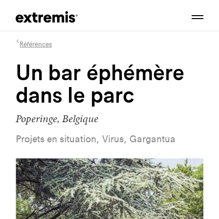
Références
Un bar éphémère
dans le parc
Poperinge, Belgique
Projets en situation, Virus, Gargantua