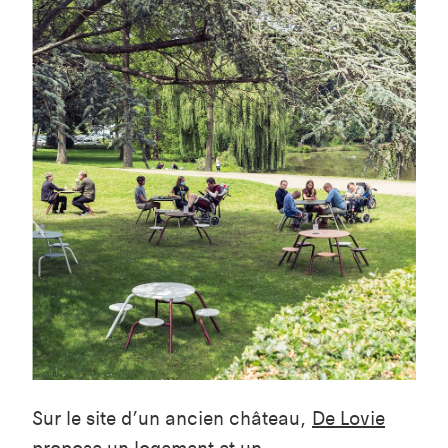
Sur le site d’un ancien château,
De Lovie