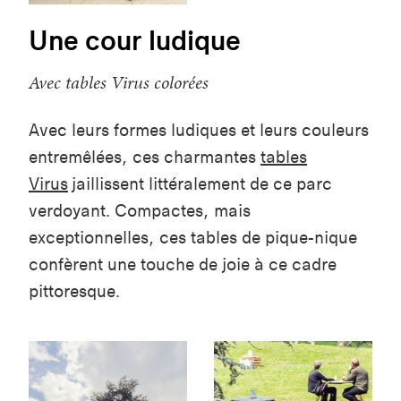
Une cour ludique
Avec tables Virus colorées
Avec leurs formes ludiques et leurs couleurs
entremêlées, ces charmantes
tables
Virus
jaillissent littéralement de ce parc
verdoyant. Compactes, mais
exceptionnelles, ces tables de pique-nique
confèrent une touche de joie à ce cadre
pittoresque.