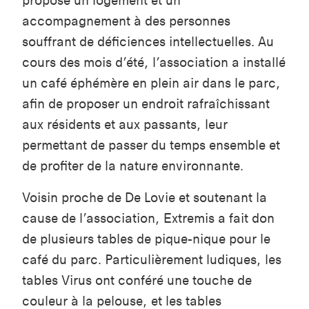
propose un logement et un
accompagnement à des personnes
souffrant de déficiences intellectuelles. Au
cours des mois d’été, l’association a installé
un café éphémère en plein air dans le parc,
afin de proposer un endroit rafraîchissant
aux résidents et aux passants, leur
permettant de passer du temps ensemble et
de profiter de la nature environnante.
Voisin proche de De Lovie et soutenant la
cause de l’association, Extremis a fait don
de plusieurs tables de pique-nique pour le
café du parc. Particulièrement ludiques, les
tables Virus ont conféré une touche de
couleur à la pelouse, et les tables