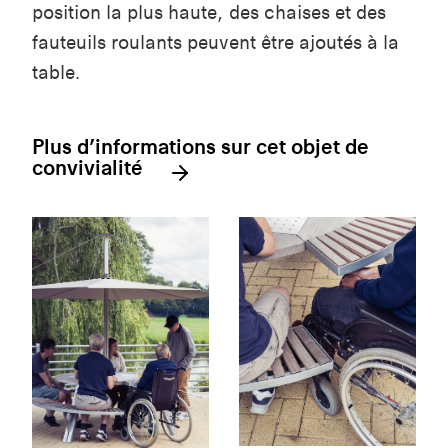
position la plus haute, des chaises et des
fauteuils roulants peuvent être ajoutés à la
table.
Plus d’informations sur cet objet de
convivialité