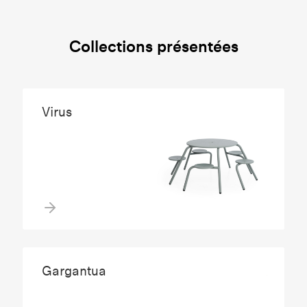
Collections présentées
Virus
Gargantua