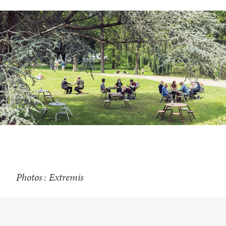
Photos : Extremis