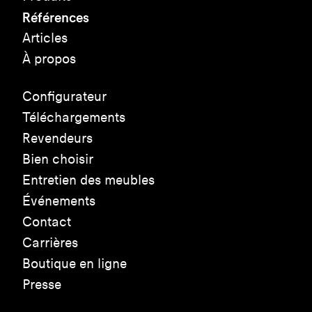
Références
Articles
À propos
Configurateur
Téléchargements
Revendeurs
Bien choisir
Entretien des meubles
Événements
Contact
Carrières
Boutique en ligne
Presse