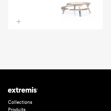
Collections
Produits