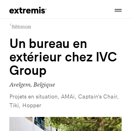
Références
Un bureau en
extérieur chez IVC
Group
Avelgem, Belgique
Projets en situation, AMAi, Captain's Chair,
Tiki, Hopper