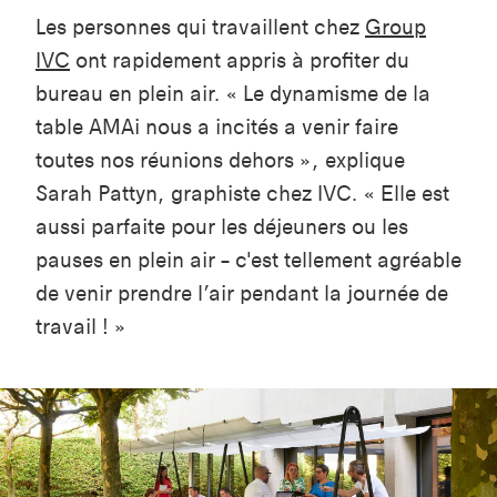
Les personnes qui travaillent chez
Group
IVC
ont
rapidement appris à profiter du
bureau en plein air. « Le dynamisme de la
table AMAi nous a incités a venir faire
toutes nos réunions dehors », explique
Sarah Pattyn, graphiste chez IVC. « Elle est
aussi parfaite pour les déjeuners ou les
pauses en plein air – c'est tellement agréable
de venir prendre l’air pendant la journée de
travail ! »