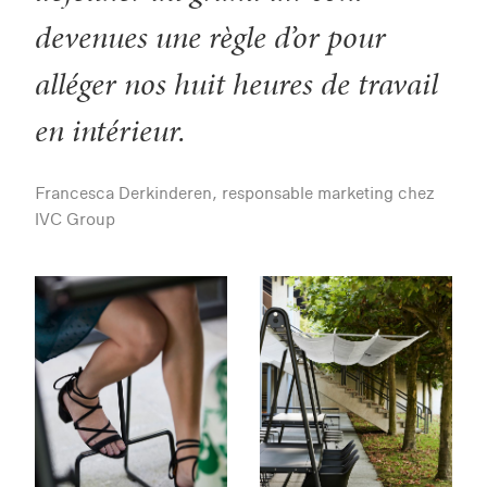
devenues une règle d’or pour
alléger nos huit heures de travail
en intérieur.
Francesca Derkinderen, responsable marketing chez
IVC Group