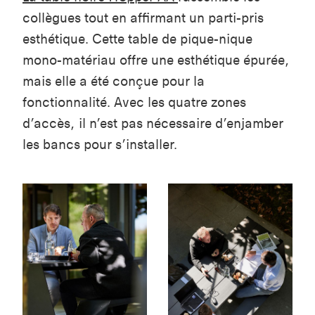
collègues tout en affirmant un parti-pris
esthétique. Cette table de pique-nique
mono-matériau offre une esthétique épurée,
mais elle a été conçue pour la
fonctionnalité. Avec les quatre zones
d’accès, il n’est pas nécessaire d’enjamber
les bancs pour s’installer.