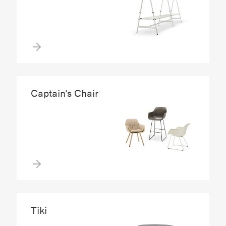
Captain's Chair
Tiki