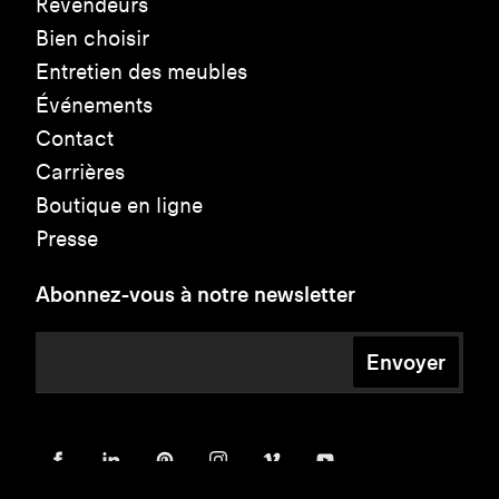
Revendeurs
Bien choisir
Entretien des meubles
Événements
Contact
Carrières
Boutique en ligne
Presse
Abonnez-vous à notre newsletter
Envoyer