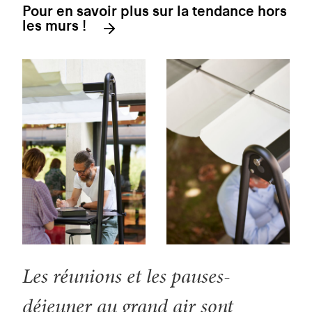
Pour en savoir plus sur la tendance hors
les murs !
Les réunions et les pauses-
déjeuner au grand air sont