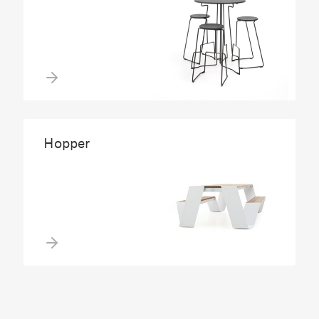
Hopper