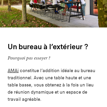
Un bureau à l’extérieur ?
Pourquoi pas essayer ?
AMAi
constitue l’addition idéale au bureau
traditionnel. Avec une table haute et une
table basse, vous obtenez à la fois un lieu
de réunion dynamique et un espace de
travail agréable.