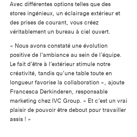
Avec différentes options telles que des
stores ingénieux, un éclairage extérieur et
des prises de courant, vous créez
véritablement un bureau à ciel ouvert.
« Nous avons constaté une évolution
positive de l’ambiance au sein de l’équipe.
Le fait d’être à l’extérieur stimule notre
créativité, tandis qu’une table toute en
longueur favorise la collaboration », ajoute
Francesca Derkinderen, responsable
marketing chez IVC Group. « Et c’est un vrai
plaisir de pouvoir être debout pour travailler
assis ! »