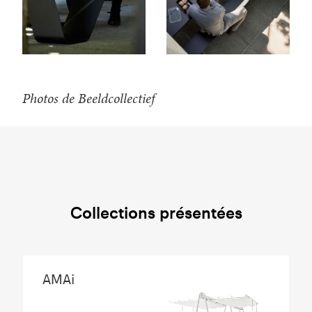
Photos de Beeldcollectief
Collections présentées
AMAi