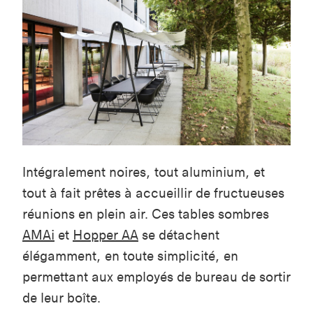
Intégralement noires, tout aluminium, et
tout à fait prêtes à accueillir de fructueuses
réunions en plein air. Ces tables sombres
AMAi
et
Hopper AA
se détachent
élégamment, en toute simplicité, en
permettant aux employés de bureau de sortir
de leur boîte.