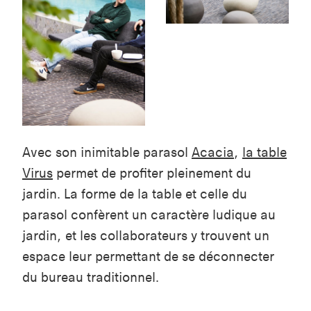
Avec son inimitable parasol
Acacia
,
la table
Virus
permet de profiter pleinement du
jardin. La forme de la table et celle du
parasol confèrent un caractère ludique au
jardin, et les collaborateurs y trouvent un
espace leur permettant de se déconnecter
du bureau traditionnel.