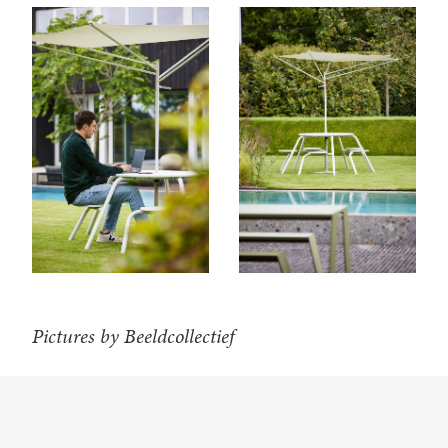
Pictures by Beeldcollectief