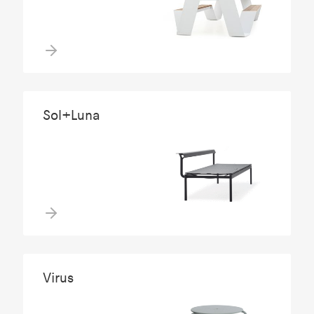
Sol+Luna
Virus