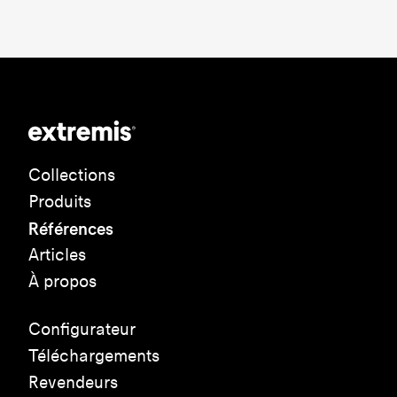
Collections
Produits
Références
Articles
À propos
Configurateur
Téléchargements
Revendeurs