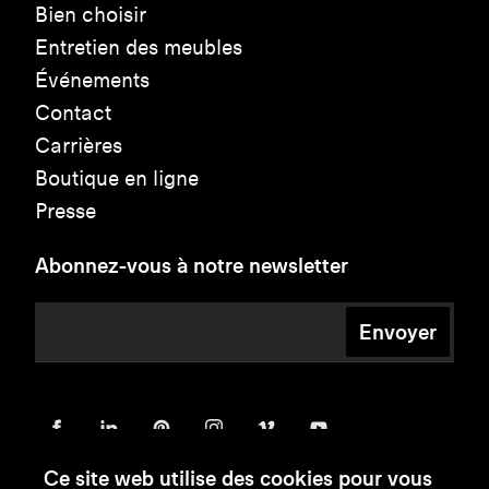
Bien choisir
Entretien des meubles
Événements
Contact
Carrières
Boutique en ligne
Presse
Abonnez-vous à notre newsletter
Envoyer
Ce site web utilise des cookies pour vous