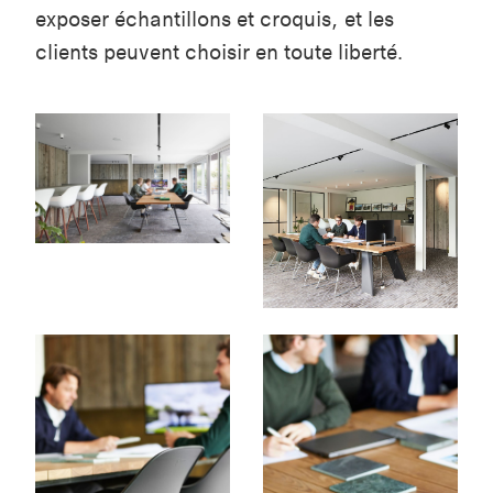
exposer échantillons et croquis, et les
clients peuvent choisir en toute liberté.