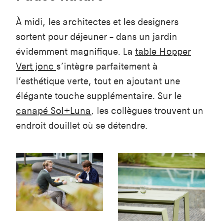
À midi, les architectes et les designers
sortent pour déjeuner – dans un jardin
évidemment magnifique. La
table Hopper
Vert jonc
s’intègre parfaitement à
l’esthétique verte, tout en ajoutant une
élégante touche supplémentaire. Sur le
canapé Sol+Luna
, les collègues trouvent un
endroit douillet où se détendre.