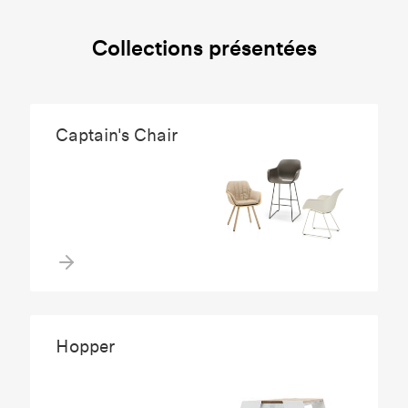
Collections présentées
Captain's Chair
Hopper