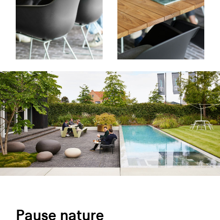
Pause nature