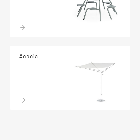
Acacia