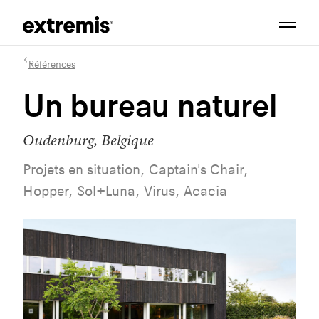
Références
Un bureau naturel
Oudenburg, Belgique
Projets en situation, Captain's Chair,
Hopper, Sol+Luna, Virus, Acacia