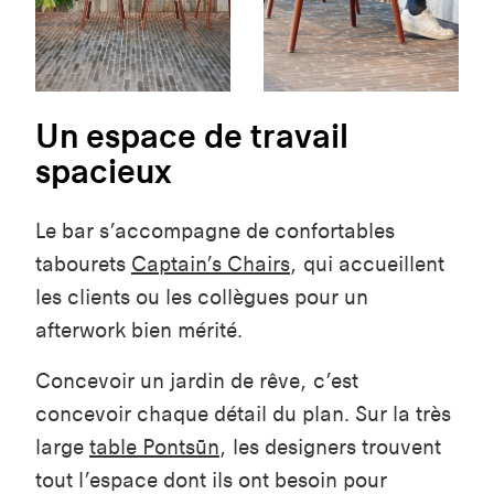
Un espace de travail
spacieux
Le bar s’accompagne de confortables
tabourets
Captain’s Chairs
, qui accueillent
les clients ou les collègues pour un
afterwork bien mérité.
Concevoir un jardin de rêve, c’est
concevoir chaque détail du plan. Sur la très
large
table Pontsūn
, les designers trouvent
tout l’espace dont ils ont besoin pour