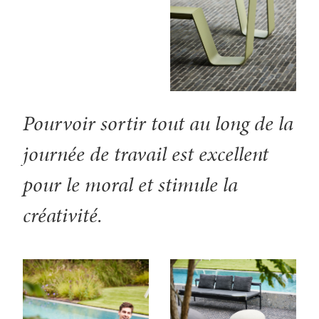
Pourvoir sortir tout au long de la
journée de travail est excellent
pour le moral et stimule la
créativité.