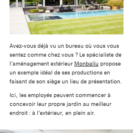
Avez-vous déjà vu un bureau où vous vous
sentez comme chez vous ? Le spécialiste de
l’aménagement extérieur
Monbaliu
propose
un exemple idéal de ses productions en
faisant de son siège un lieu de présentation.
Ici, les employés peuvent commencer à
concevoir leur propre jardin au meilleur
endroit : à l’extérieur, en plein air.