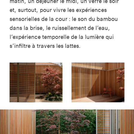
matin, un déjeuner le midi, un verre le soir
et, surtout, pour vivre les expériences
sensorielles de la cour : le son du bambou
dans la brise, le ruissellement de l’eau,
l’expérience temporelle de la lumière qui
s’infiltre à travers les lattes.