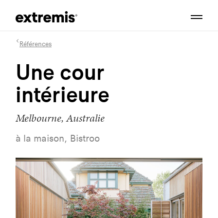
Références
Une cour
intérieure
Melbourne, Australie
à la maison, Bistroo