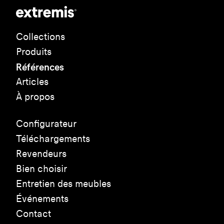
Collections
Produits
Références
Articles
À propos
Configurateur
Téléchargements
Revendeurs
Bien choisir
Entretien des meubles
Événements
Contact