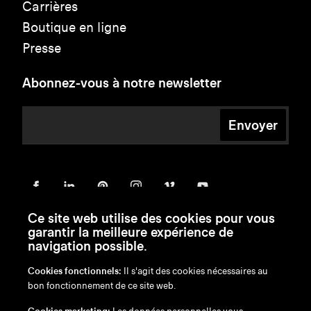
Carrières
Boutique en ligne
Presse
Abonnez-vous à notre newsletter
Envoyer
Ce site web utilise des cookies pour vous
garantir la meilleure expérience de
navigation possible.
Cookies fonctionnels:
Il s'agit des cookies nécessaires au
bon fonctionnement de ce site web.
en
/
nl
/
fr
/
de