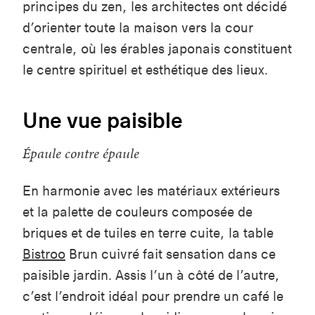
principes du zen, les architectes ont décidé
d’orienter toute la maison vers la cour
centrale, où les érables japonais constituent
le centre spirituel et esthétique des lieux.
Une vue paisible
Épaule contre épaule
En harmonie avec les matériaux extérieurs
et la palette de couleurs composée de
briques et de tuiles en terre cuite, la table
Bistroo
Brun cuivré fait sensation dans ce
paisible jardin. Assis l’un à côté de l’autre,
c’est l’endroit idéal pour prendre un café le