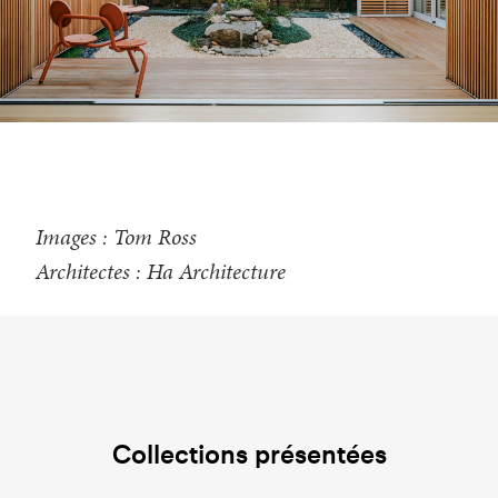
Images : Tom Ross
Architectes : Ha Architecture
Collections présentées