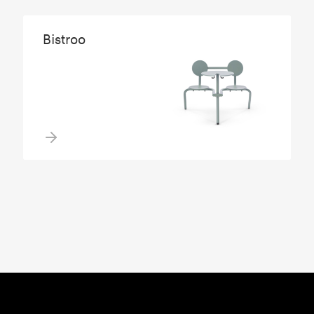
Bistroo