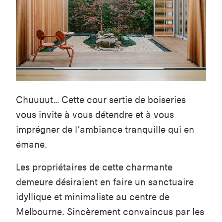
Chuuuut… Cette cour sertie de boiseries
vous invite à vous détendre et à vous
imprégner de l’ambiance tranquille qui en
émane.
Les propriétaires de cette charmante
demeure désiraient en faire un sanctuaire
idyllique et minimaliste au centre de
Melbourne. Sincèrement convaincus par les