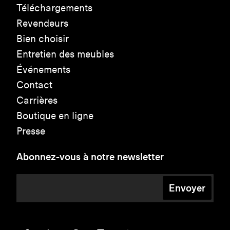
Téléchargements
Revendeurs
Bien choisir
Entretien des meubles
Événements
Contact
Carrières
Boutique en ligne
Presse
Abonnez-vous à notre newsletter
Envoyer