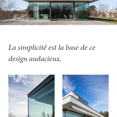
La simplicité est la base de ce
design audacieux.