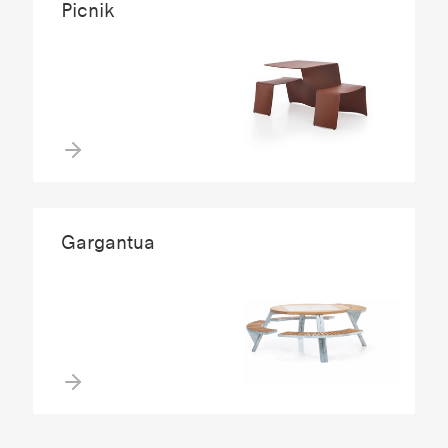
Picnik
Gargantua