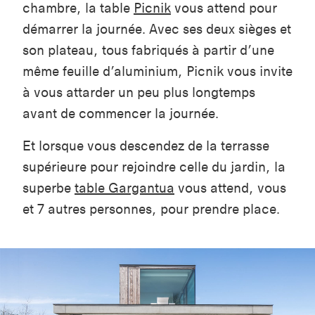
chambre, la table
Picnik
vous attend pour
démarrer la journée. Avec ses deux sièges et
son plateau, tous fabriqués à partir d’une
même feuille d’aluminium, Picnik vous invite
à vous attarder un peu plus longtemps
avant de commencer la journée.
Et lorsque vous descendez de la terrasse
supérieure pour rejoindre celle du jardin, la
superbe
table Gargantua
vous attend, vous
et 7 autres personnes, pour prendre place.