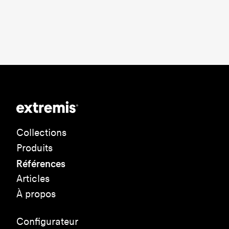
Collections
Produits
Références
Articles
À propos
Configurateur