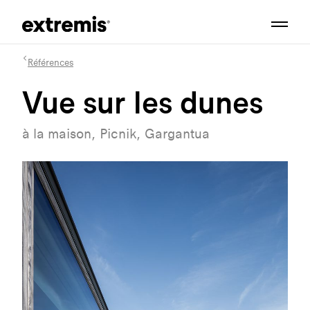
Références
Vue sur les dunes
à la maison, Picnik, Gargantua