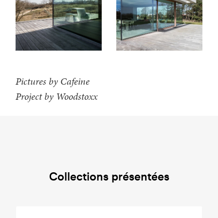
Pictures by Cafeine
Project by Woodstoxx
Collections présentées