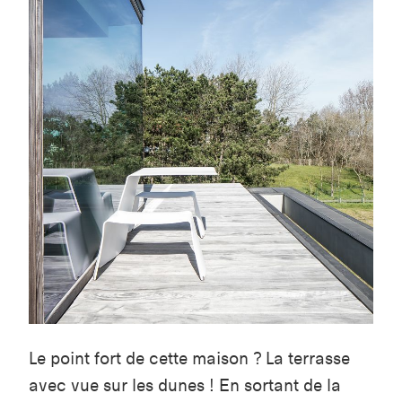
Le point fort de cette maison ? La terrasse
avec vue sur les dunes ! En sortant de la