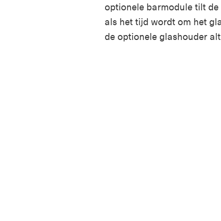
optionele barmodule tilt de
als het tijd wordt om het gl
de optionele glashouder alt