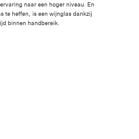
 ervaring naar een hoger niveau. En
as te heffen, is een wijnglas dankzij
ijd binnen handbereik.