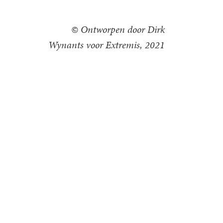
© Ontworpen door Dirk
Wynants voor Extremis, 2021