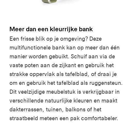
Meer dan een kleurrijke bank
Een frisse blik op je omgeving? Deze
multifunctionele bank kan op meer dan één
manier worden gebuikt. Schuif aan via de
vaste poten aan de zijkant en gebruik het
strakke oppervlak als tafelblad, of draai je
om en gebruik het tafelblad als ruggensteun.
Dit veelzijdige meubelstuk is verkrijgbaar in
verschillende natuurlijke kleuren en maakt
dakterrassen, tuinen, balkons of het
straatbeeld meteen een pak comfortabeler.