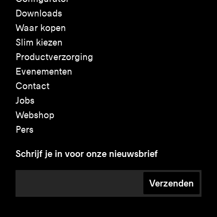
Downloads
Waar kopen
Slim kiezen
Productverzorging
Evenementen
Contact
Jobs
Webshop
Pers
Schrijf je in voor onze nieuwsbrief
Verzenden