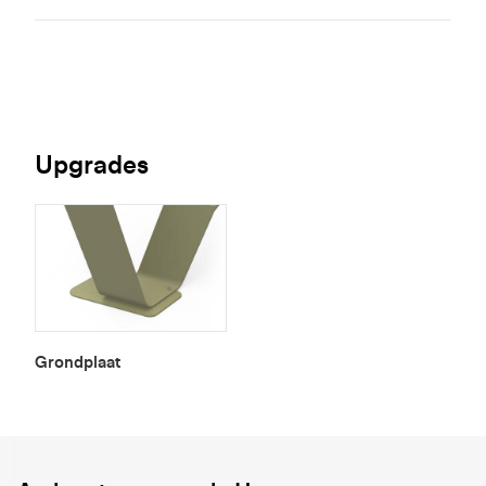
Upgrades
Grondplaat