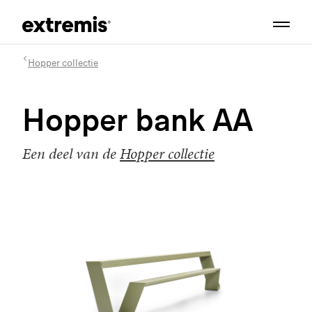
Hopper collectie
Hopper bank AA
Een deel van de
Hopper collectie