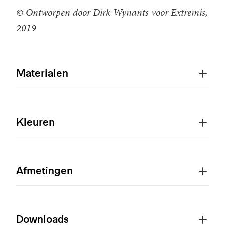
© Ontworpen door Dirk Wynants voor Extremis,
2019
Materialen
Kleuren
Afmetingen
Downloads