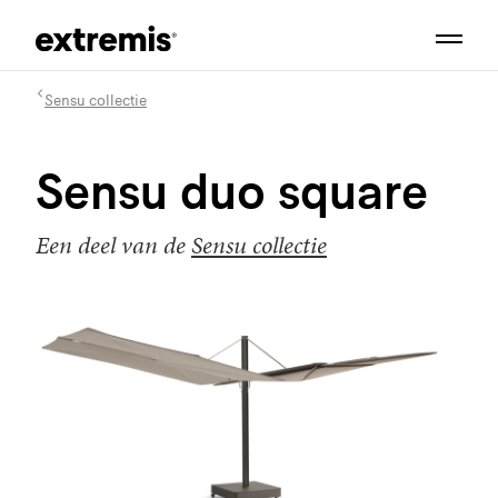
Sensu collectie
Sensu duo square
Een deel van de
Sensu collectie