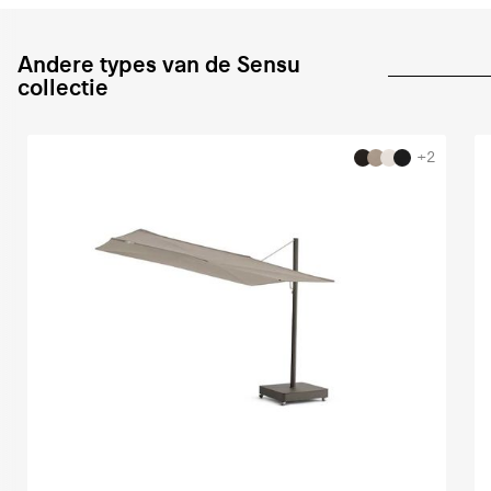
Andere types van de Sensu
collectie
+2