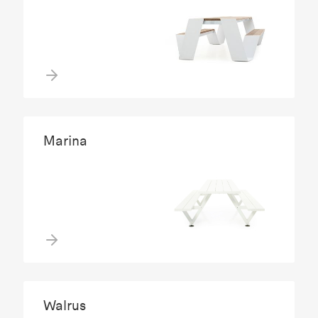
Marina
Walrus