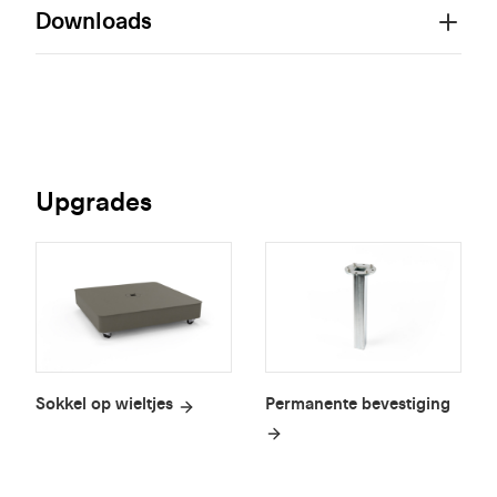
Downloads
Upgrades
Sokkel op wieltjes
Permanente bevestiging