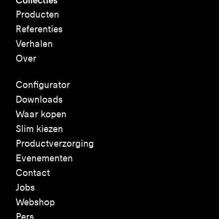
Collecties
Producten
Referenties
Verhalen
Over
Configurator
Downloads
Waar kopen
Slim kiezen
Productverzorging
Evenementen
Contact
Jobs
Webshop
Pers