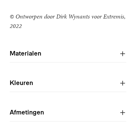
© Ontworpen door Dirk Wynants voor Extremis,
2022
Materialen
Kleuren
Afmetingen