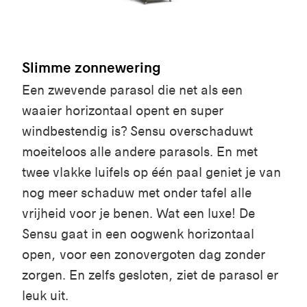
Slimme zonnewering
Een zwevende parasol die net als een
waaier horizontaal opent en super
windbestendig is? Sensu overschaduwt
moeiteloos alle andere parasols. En met
twee vlakke luifels op één paal geniet je van
nog meer schaduw met onder tafel alle
vrijheid voor je benen. Wat een luxe! De
Sensu gaat in een oogwenk horizontaal
open, voor een zonovergoten dag zonder
zorgen. En zelfs gesloten, ziet de parasol er
leuk uit.