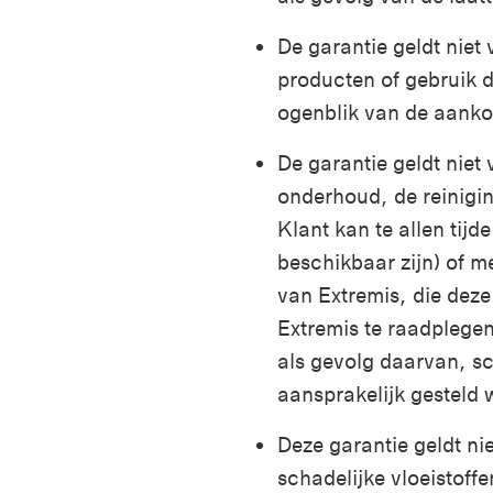
De garantie geldt niet
producten of gebruik d
ogenblik van de aanko
De garantie geldt niet
onderhoud, de reiniging
Klant kan te allen tij
beschikbaar zijn) of m
van Extremis, die deze
Extremis te raadplegen
als gevolg daarvan, s
aansprakelijk gesteld
Deze garantie geldt ni
schadelijke vloeistoffe