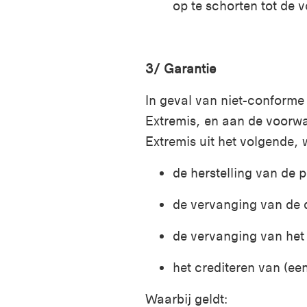
op te schorten tot de 
3/
Garantie
In geval van niet-conforme 
Extremis, en aan de voorwa
Extremis uit het volgende, 
de herstelling van de p
de vervanging van de 
de vervanging van het 
het crediteren van (ee
Waarbij geldt
: