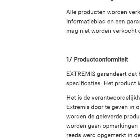
Alle producten worden verk
informatieblad en een gara
mag niet worden verkocht o
1/
Productconformiteit
EXTREMIS garandeert dat h
specificaties. Het product 
Het is de verantwoordelijk
Extremis door te geven in
worden de geleverde produ
worden geen opmerkingen va
reeds werd opgemerkt in de 