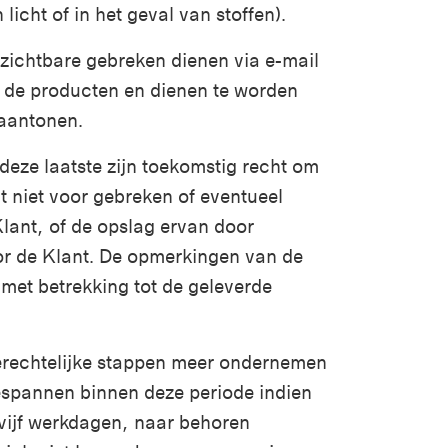
licht of in het geval van stoffen).
zichtbare gebreken dienen via e-mail
n de producten en dienen te worden
 aantonen.
deze laatste zijn toekomstig recht om
 niet voor gebreken of eventueel
Klant, of de opslag ervan door
oor de Klant. De opmerkingen van de
 met betrekking tot de geleverde
erechtelijke stappen meer ondernemen
gespannen binnen deze periode indien
 vijf werkdagen, naar behoren