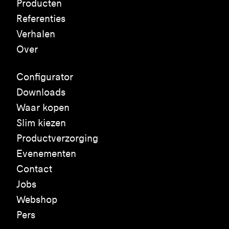
Producten
Referenties
Verhalen
Over
Configurator
Downloads
Waar kopen
Slim kiezen
Productverzorging
Evenementen
Contact
Jobs
Webshop
Pers