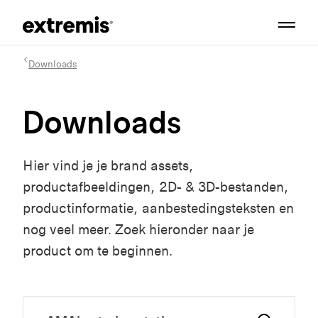
Downloads
Downloads
Hier vind je je brand assets,
productafbeeldingen, 2D- & 3D-bestanden,
productinformatie, aanbestedingsteksten en
nog veel meer. Zoek hieronder naar je
product om te beginnen.