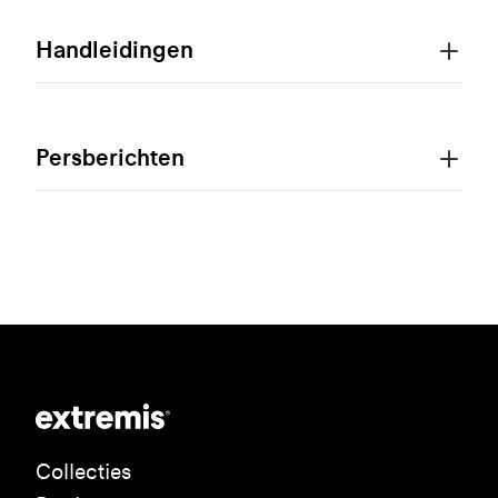
Handleidingen
Persberichten
Collecties