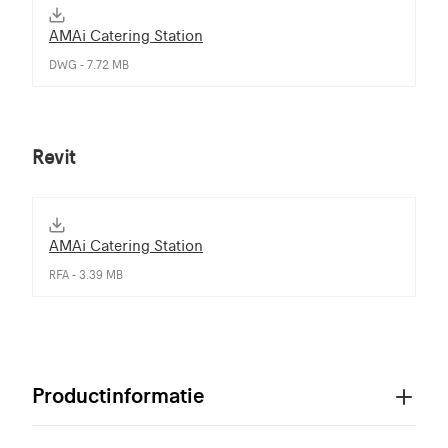
AMAi Catering Station
DWG - 7.72 MB
Revit
AMAi Catering Station
RFA - 3.39 MB
Productinformatie