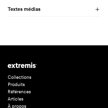
Textes médias
Collections
Produits
Références
Articles
À propos