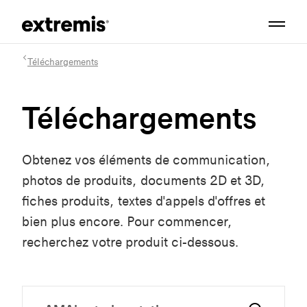
Téléchargements
Téléchargements
Obtenez vos éléments de communication,
photos de produits, documents 2D et 3D,
fiches produits, textes d'appels d'offres et
bien plus encore. Pour commencer,
recherchez votre produit ci-dessous.