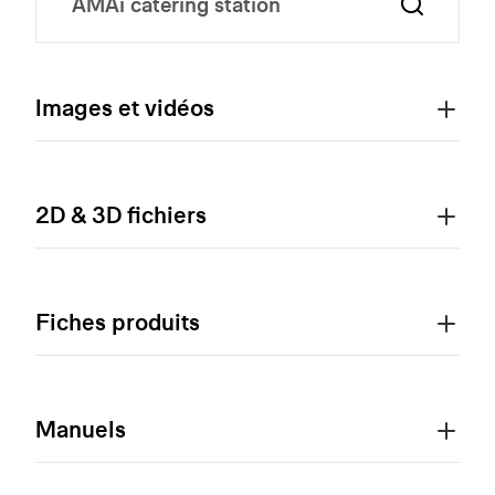
Images et vidéos
2D & 3D fichiers
Fiches produits
Manuels