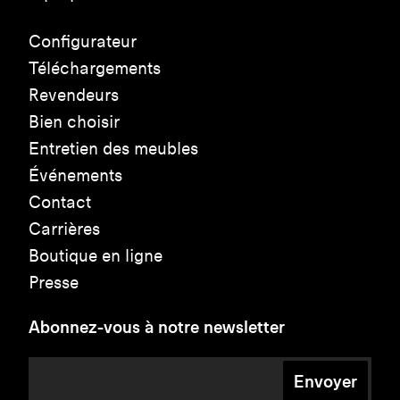
Configurateur
Téléchargements
Revendeurs
Bien choisir
Entretien des meubles
Événements
Contact
Carrières
Boutique en ligne
Presse
Abonnez-vous à notre newsletter
Envoyer