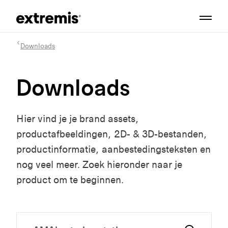
Downloads
Downloads
Hier vind je je brand assets,
productafbeeldingen, 2D- & 3D-bestanden,
productinformatie, aanbestedingsteksten en
nog veel meer. Zoek hieronder naar je
product om te beginnen.