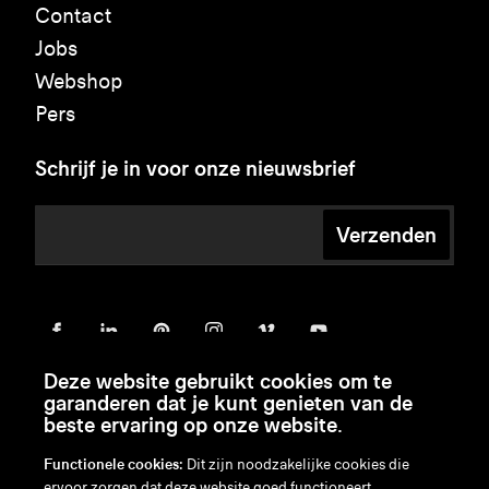
Contact
Jobs
Webshop
Pers
Schrijf je in voor onze nieuwsbrief
Verzenden
Deze website gebruikt cookies om te
garanderen dat je kunt genieten van de
beste ervaring op onze website.
Functionele cookies:
Dit zijn noodzakelijke cookies die
ervoor zorgen dat deze website goed functioneert.