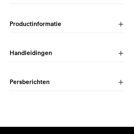
Productinformatie
Handleidingen
Persberichten