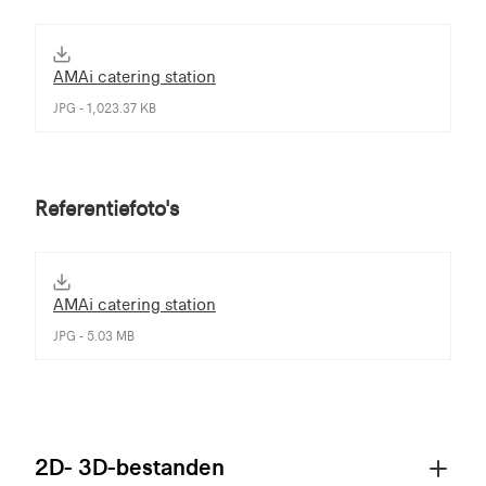
AMAi catering station
JPG - 1,023.37 KB
Referentiefoto's
AMAi catering station
JPG - 5.03 MB
2D- 3D-bestanden