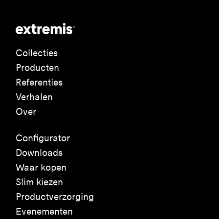
Collecties
Producten
Referenties
Verhalen
Over
Configurator
Downloads
Waar kopen
Slim kiezen
Productverzorging
Evenementen