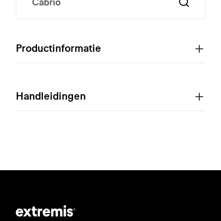
Productinformatie
Handleidingen