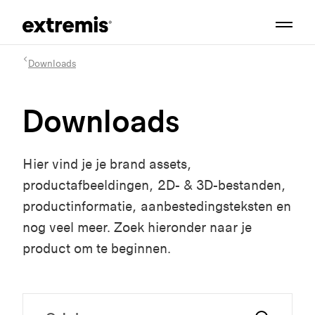
Downloads
Downloads
Hier vind je je brand assets,
productafbeeldingen, 2D- & 3D-bestanden,
productinformatie, aanbestedingsteksten en
nog veel meer. Zoek hieronder naar je
product om te beginnen.