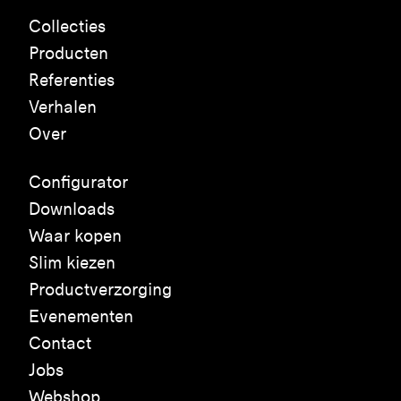
Collecties
Producten
Referenties
Verhalen
Over
Configurator
Downloads
Waar kopen
Slim kiezen
Productverzorging
Evenementen
Contact
Jobs
Webshop