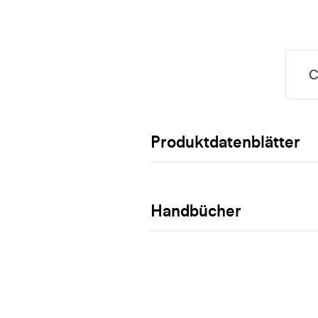
Produktdatenblätter
Handbücher