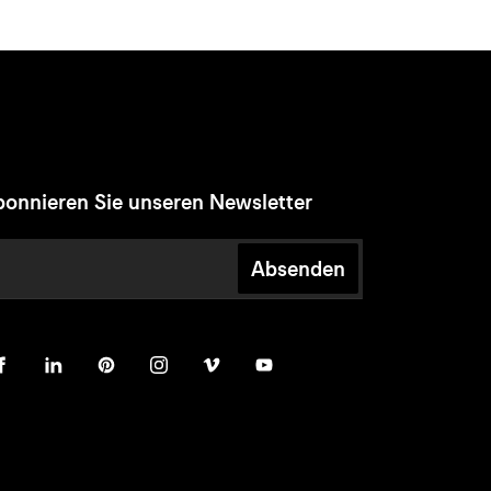
onnieren Sie unseren Newsletter
Absenden