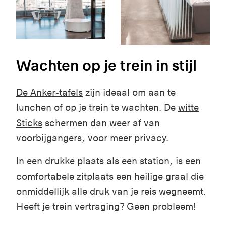
Wachten op je trein in stijl
De Anker-tafels
zijn ideaal om aan te
lunchen of op je trein te wachten. De
witte
Sticks
schermen dan weer af van
voorbijgangers, voor meer privacy.
In een drukke plaats als een station, is een
comfortabele zitplaats een heilige graal die
onmiddellijk alle druk van je reis wegneemt.
Heeft je trein vertraging? Geen probleem!