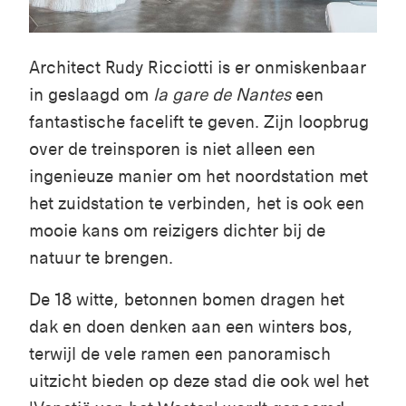
Architect Rudy Ricciotti is er onmiskenbaar
in geslaagd om
la gare de Nantes
een
fantastische facelift te geven. Zijn loopbrug
over de treinsporen is niet alleen een
ingenieuze manier om het noordstation met
het zuidstation te verbinden, het is ook een
mooie kans om reizigers dichter bij de
natuur te brengen.
De 18 witte, betonnen bomen dragen het
dak en doen denken aan een winters bos,
terwijl de vele ramen een panoramisch
uitzicht bieden op deze stad die ook wel het