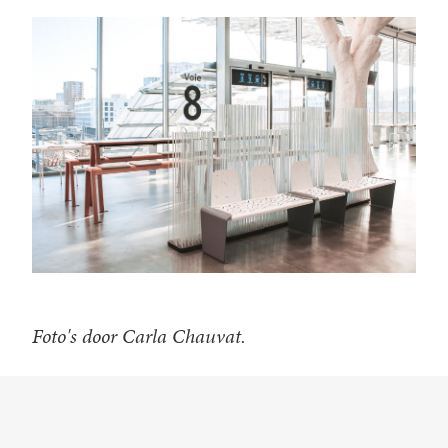
Foto's door Carla Chauvat.