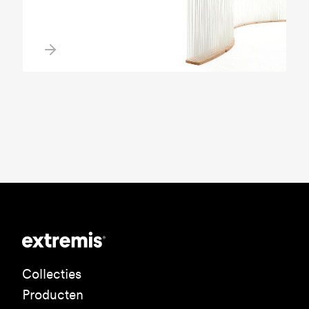
Collecties
Producten