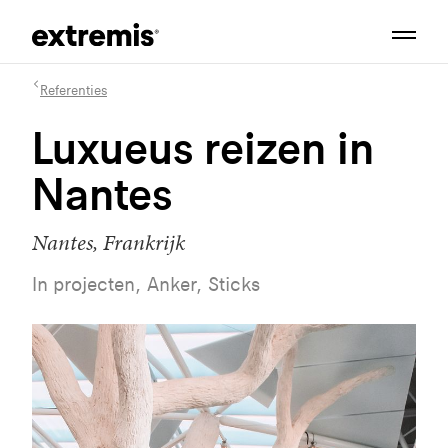
Referenties
Luxueus reizen in
Nantes
Nantes, Frankrijk
In projecten, Anker, Sticks