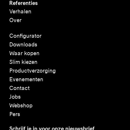
Referenties
Verhalen
Over
Configurator
Downloads
Waar kopen
Slim kiezen
Productverzorging
Evenementen
Contact
Jobs
Webshop
Pers
Schrijf je in voor onze nieuwsbrief