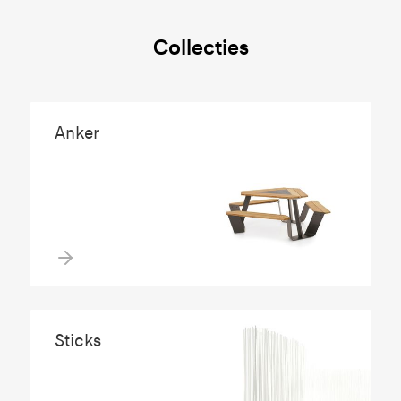
Collecties
Anker
Sticks