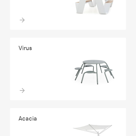
Virus
Acacia