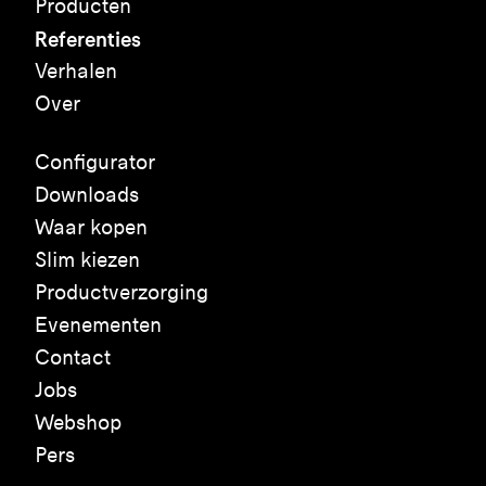
Producten
Referenties
Verhalen
Over
Configurator
Downloads
Waar kopen
Slim kiezen
Productverzorging
Evenementen
Contact
Jobs
Webshop
Pers