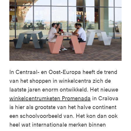
In Centraal- en Oost-Europa heeft de trend
van het shoppen in winkelcentra zich de
laatste jaren enorm ontwikkeld. Het nieuwe
winkelcentrumketen Promenada
in Craïova
is hier als grootste van het halve continent
een schoolvoorbeeld van. Het kon dan ook
heel wat internationale merken binnen