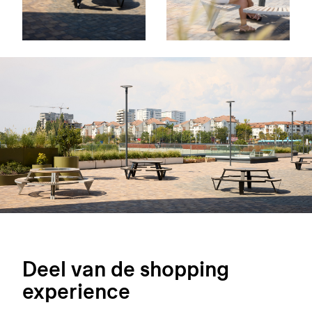
Deel van de shopping
experience