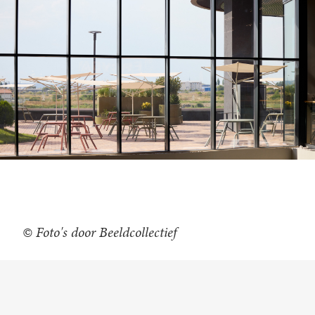
© Foto's door Beeldcollectief