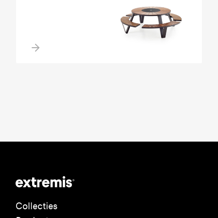
Collecties