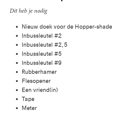
Dit heb je nodig
Nieuw doek voor de Hopper-shade
Inbussleutel #2
Inbussleutel #2,5
Inbussleutel #5
Inbussleutel #9
Rubberhamer
Flesopener
Een vriend(in)
Tape
Meter