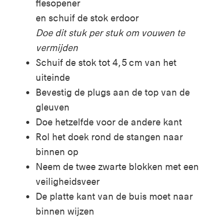
flesopener
en schuif de stok erdoor
Doe dit stuk per stuk om vouwen te
vermijden
Schuif de stok tot 4,5 cm van het
uiteinde
Bevestig de plugs aan de top van de
gleuven
Doe hetzelfde voor de andere kant
Rol het doek rond de stangen naar
binnen op
Neem de twee zwarte blokken met een
veiligheidsveer
De platte kant van de buis moet naar
binnen wijzen