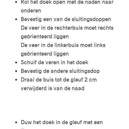
Rol het doek open met de naden naar
onderen
Bevestig een van de sluitingsdoppen
De veer in de rechterbuis moet rechts
geörienteerd liggen
De veer in de linkerbuis moet links
geörienteerd liggen
Schuif de veren in het doek
Bevestig de andere sluitingsdop
Draai de buis tot de gleuf 2 cm
verwijderd is van de naad
Duw het doek in de gleuf met een