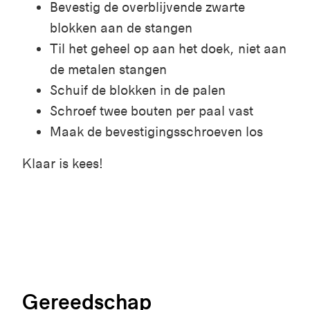
Bevestig de overblijvende zwarte
blokken aan de stangen
Til het geheel op aan het doek, niet aan
de metalen stangen
Schuif de blokken in de palen
Schroef twee bouten per paal vast
Maak de bevestigingsschroeven los
Klaar is kees!
Gereedschap