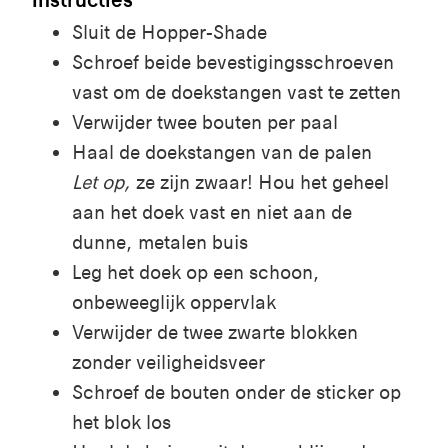
Sluit de Hopper-Shade
Schroef beide bevestigingsschroeven
vast om de doekstangen vast te zetten
Verwijder twee bouten per paal
Haal de doekstangen van de palen
Let op,
ze zijn zwaar! Hou het geheel
aan het doek vast en niet aan de
dunne, metalen buis
Leg het doek op een schoon,
onbeweeglijk oppervlak
Verwijder de twee zwarte blokken
zonder veiligheidsveer
Schroef de bouten onder de sticker op
het blok los