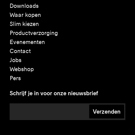
Downloads
Waar kopen
Slim kiezen
Productverzorging
Evenementen
Contact
Jobs
Webshop
Pers
Schrijf je in voor onze nieuwsbrief
Verzenden