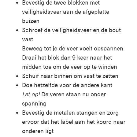
Bevestig de twee blokken met
veiligheidsveer aan de afgeplatte
buizen
Schroef de veiligheidsveer en de bout
vast
Beweeg tot je de veer voelt opspannen
Draai het blok dan 9 keer
naar het
midden toe
om de veer op te winden
Schuif naar binnen om vast te zetten
Doe hetzelfde voor de andere kant
Let op!
De veren staan nu onder
spanning
Bevestig de metalen stangen en zorg
ervoor dat het label aan het koord naar
onderen ligt