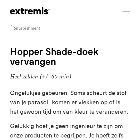
Refurbishment
Hopper Shade-doek
vervangen
Heel zelden (+/- 60 min)
Ongelukjes gebeuren. Soms scheurt de stof
van je parasol, komen er vlekken op of is
het gewoon tijd om van kleur te veranderen.
Gelukkig hoef je geen ingenieur te zijn om
onze producten te begrijpen. Je hoeft zelfs