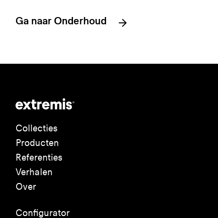
Ga naar Onderhoud
Collecties
Producten
Referenties
Verhalen
Over
Configurator