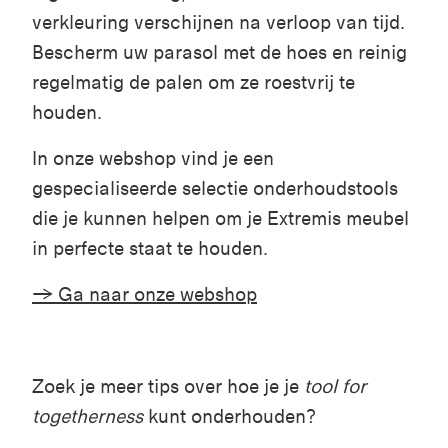
verkleuring verschijnen na verloop van tijd.
Bescherm uw parasol met de hoes en reinig
regelmatig de palen om ze roestvrij te
houden.
In onze webshop vind je een
gespecialiseerde selectie onderhoudstools
die je kunnen helpen om je
Extremis
meubel
in perfecte staat te houden.
→ Ga naar onze webshop
Zoek je meer tips over hoe je je
tool for
togetherness
kunt onderhouden?