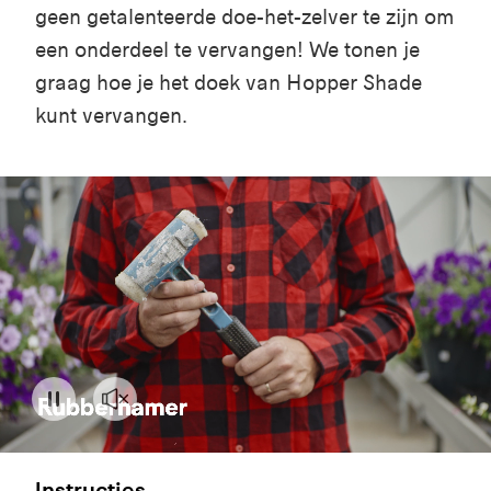
geen getalenteerde doe-het-zelver te zijn om
een onderdeel te vervangen! W
e tonen je
graag hoe je het doek van
Hopper Shade
kunt vervangen.
Instructies