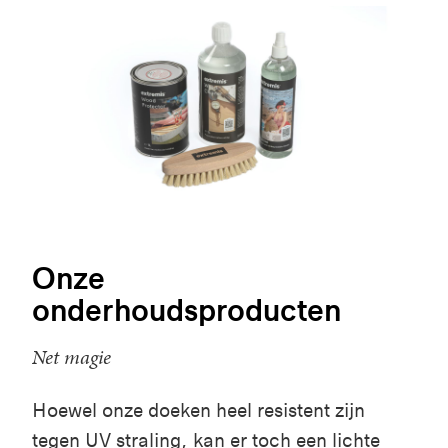
Onze
onderhoudsproducten
Net magie
Hoewel onze doeken heel resistent zijn
tegen UV straling, kan er toch een lichte