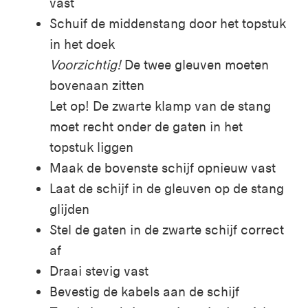
vast
Schuif de middenstang door het topstuk
in het doek
Voorzichtig!
De twee gleuven moeten
bovenaan zitten
Let op!
De zwarte klamp van de stang
moet recht onder de gaten in het
topstuk liggen
Maak de bovenste schijf opnieuw vast
Laat de schijf in de gleuven op de stang
glijden
Stel de gaten in de zwarte schijf correct
af
Draai stevig vast
Bevestig de kabels aan de schijf