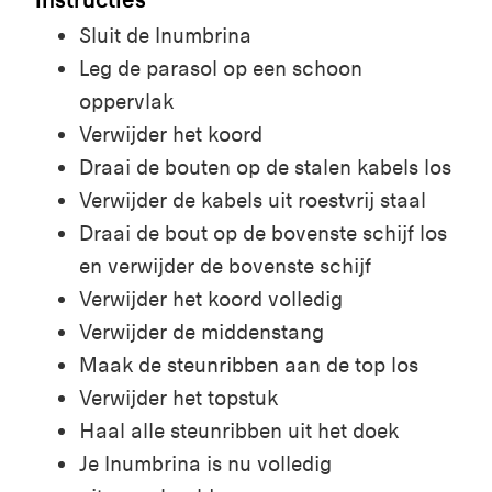
Sluit de
Inumbrina
Leg de parasol op een schoon
oppervlak
Verwijder het koord
Draai de bouten op de stalen kabels los
Verwijder de kabels uit roestvrij staal
Draai de bout op de bovenste schijf los
en verwijder de bovenste schijf
Verwijder het koord volledig
Verwijder de middenstang
Maak de steunribben aan de top los
Verwijder het topstuk
Haal alle steunribben uit het doek
Je
Inumbrina
is nu volledig