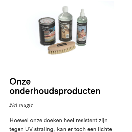
Onze
onderhoudsproducten
Net magie
Hoewel onze doeken heel resistent zijn
tegen UV straling, kan er toch een lichte