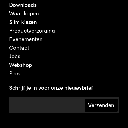
Downloads
Waar kopen
Slim kiezen
Productverzorging
Evenementen
Contact
Jobs
Webshop
Pers
Schrijf je in voor onze nieuwsbrief
Verzenden