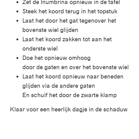
Zet de
Inumbrina
opnieuw in de tafel
Steek het koord terug in het topstuk
Laat het door het gat tegenover het
bovenste wiel glijden
Laat het koord zakken tot aan het
onderste wiel
Doe het opnieuw omhoog
door de gaten en over het bovenste wiel
Laat het koord opnieuw naar beneden
glijden via de andere gaten
En schuif het door de zwarte klamp
Klaar voor een heerlijk dagje in de schaduw