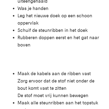
uiteengehaald
Was je handen
Leg het nieuwe doek op een schoon
oppervlak
Schuif de steunribben in het doek
Rubberen doppen eerst en het gat naar
boven
Maak de kabels aan de ribben vast
Zorg ervoor dat de stof niet onder de
bout komt vast te zitten
De stof moet vrij kunnen bewegen
Maak alle steunribben aan het topstuk