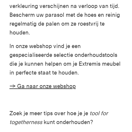
verkleuring verschijnen na verloop van tijd.
Bescherm uw parasol met de hoes en reinig
regelmatig de palen om ze roestvrij te
houden.
In onze webshop vind je een
gespecialiseerde selectie onderhoudstools
die je kunnen helpen om je
Extremis
meubel
in perfecte staat te houden.
→ Ga naar onze webshop
Zoek je meer tips over hoe je je
tool for
togetherness
kunt onderhouden?