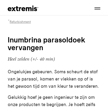
Refurbishment
Inumbrina parasoldoek
vervangen
Heel zelden (+/- 40 min)
Ongelukjes gebeuren. Soms scheurt de stof
van je parasol, komen er vlekken op of is
het gewoon tijd om van kleur te veranderen.
Gelukkig hoef je geen ingenieur te zijn om
onze producten te begrijpen. Je hoeft zelfs