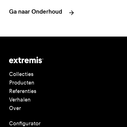
Ga naar Onderhoud
Collecties
Producten
Referenties
Verhalen
Over
Configurator