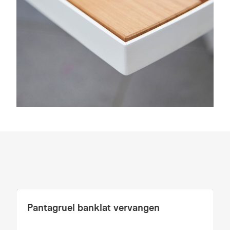
Pantagruel banklat vervangen