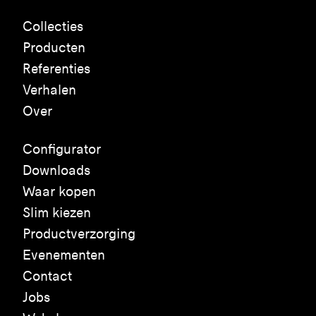
Collecties
Producten
Referenties
Verhalen
Over
Configurator
Downloads
Waar kopen
Slim kiezen
Productverzorging
Evenementen
Contact
Jobs