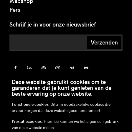
Webshop
Pers
Schrijf je in voor onze nieuwsbrief
Verzenden
Deze website gebruikt cookies om te
garanderen dat je kunt genieten van de
beste ervaring op onze website.
Functionele cookies:
Dit zijn noodzakelijke cookies die
ervoor zorgen dat deze website goed functioneert.
en
/
nl
/
fr
/
de
Prestatiecookies:
Hiermee kunnen we het algemeen gebruik
Disclaimer
van deze website meten.