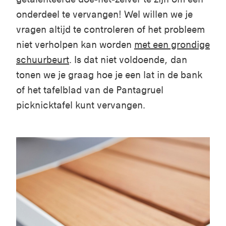
onderdeel te vervangen! Wel willen we je
vragen altijd te controleren of het probleem
niet verholpen kan worden
met een grondige
schuurbeurt
. Is dat niet voldoende, dan
tonen we je graag hoe je
een lat in de bank
of het tafelblad van de Pantagruel
picknicktafel
kunt vervangen.