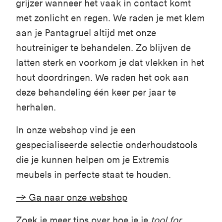
grijzer wanneer het vaak in contact komt
met zonlicht en regen. We raden je met klem
aan je Pantagruel altijd met onze
houtreiniger te behandelen. Zo blijven de
latten sterk en voorkom je dat vlekken in het
hout doordringen. We raden het ook aan
deze behandeling één keer per jaar te
herhalen.
In onze webshop vind je een
gespecialiseerde selectie onderhoudstools
die je kunnen helpen om je Extremis
meubels in perfecte staat te houden.
→ Ga naar onze webshop
Zoek je meer tips over hoe je je
tool for