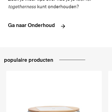
togetherness
kunt onderhouden?
Ga naar Onderhoud
populaire producten