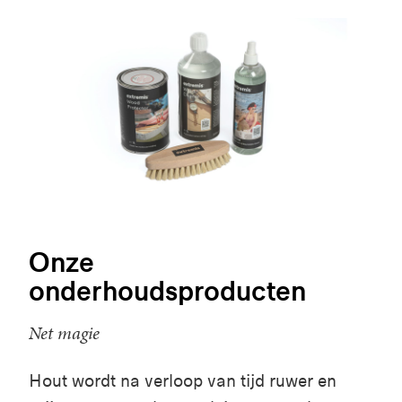
Onze
onderhoudsproducten
Net magie
Hout wordt na verloop van tijd ruwer en