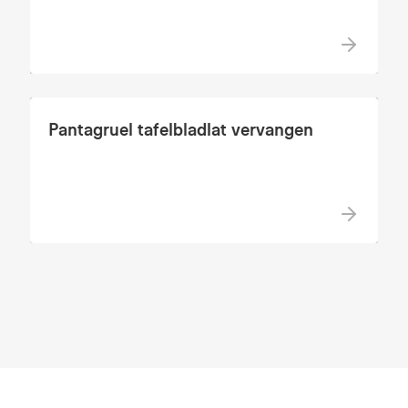
Pantagruel tafelbladlat vervangen