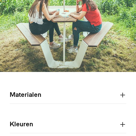
Materialen
Kleuren