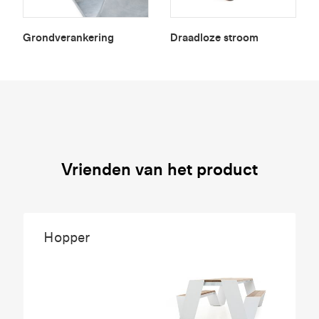
Grondverankering
Draadloze stroom
Vrienden van het product
Hopper