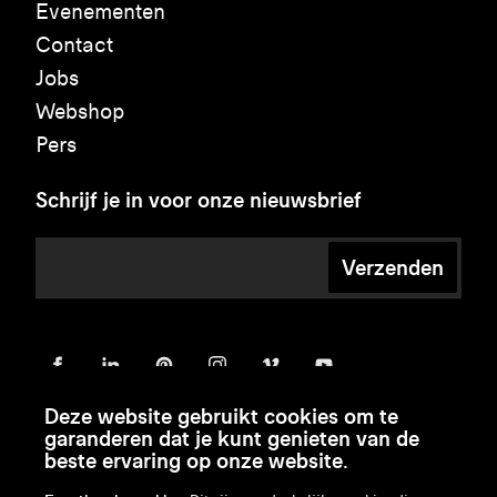
Evenementen
Contact
Jobs
Webshop
Pers
Schrijf je in voor onze nieuwsbrief
Verzenden
Deze website gebruikt cookies om te
garanderen dat je kunt genieten van de
beste ervaring op onze website.