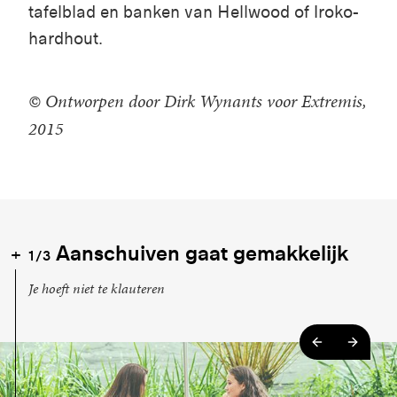
tafelblad en banken van Hellwood of Iroko-
hardhout.
© Ontworpen door Dirk Wynants voor Extremis,
2015
Aanschuiven gaat gemakkelijk
1/3
Je hoeft niet te klauteren