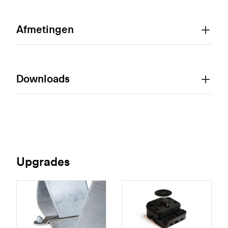
Afmetingen
Downloads
Upgrades