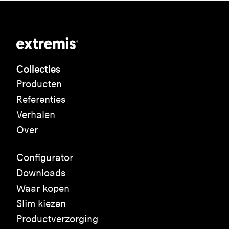
Collecties
Producten
Referenties
Verhalen
Over
Configurator
Downloads
Waar kopen
Slim kiezen
Productverzorging