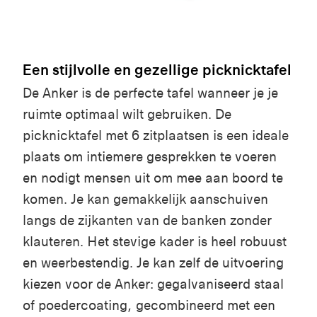
Een stijlvolle en gezellige picknicktafel
De Anker is de perfecte tafel wanneer je je
ruimte optimaal wilt gebruiken. De
picknicktafel met 6 zitplaatsen is een ideale
plaats om intiemere gesprekken te voeren
en nodigt mensen uit om mee aan boord te
komen. Je kan gemakkelijk aanschuiven
langs de zijkanten van de banken zonder
klauteren. Het stevige kader is heel robuust
en weerbestendig. Je kan zelf de uitvoering
kiezen voor de Anker: gegalvaniseerd staal
of poedercoating, gecombineerd met een