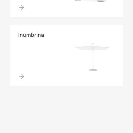
Inumbrina