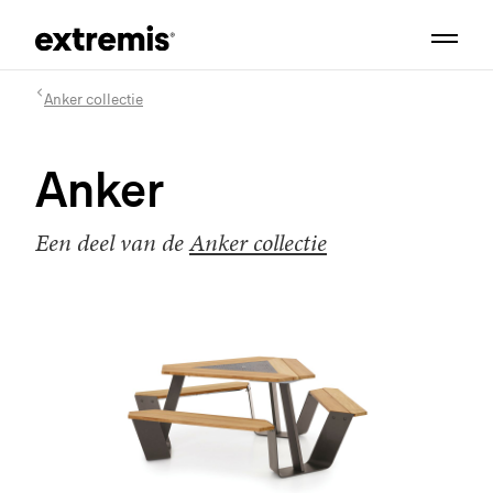
Anker collectie
Anker
Een deel van de
Anker collectie