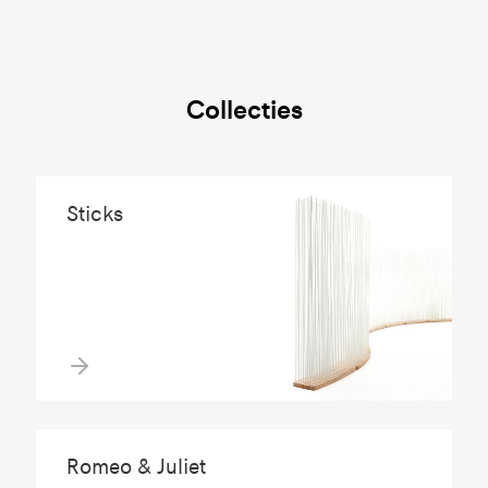
Collecties
Sticks
Romeo & Juliet