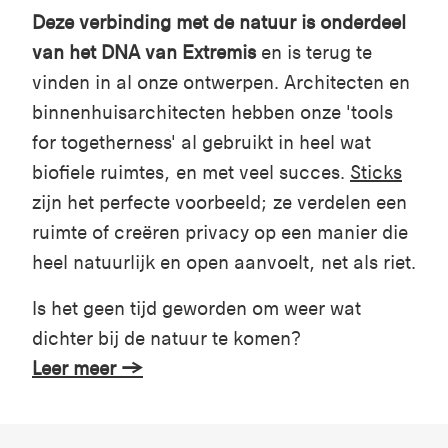
Deze verbinding met de natuur is onderdeel
van het DNA van Extremis
en is terug te
vinden in al onze ontwerpen. Architecten en
binnenhuisarchitecten hebben onze 'tools
for togetherness' al gebruikt in heel wat
biofiele ruimtes, en met veel succes.
Sticks
zijn het perfecte voorbeeld; ze verdelen een
ruimte of creëren privacy op een manier die
heel natuurlijk en open aanvoelt, net als riet.
Is het geen tijd geworden om weer wat
dichter bij de natuur te komen?
Leer meer →