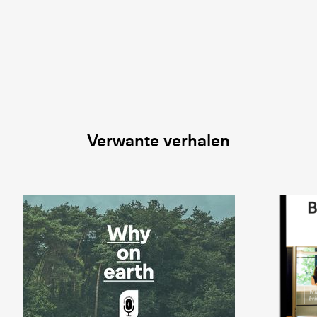
Verwante verhalen