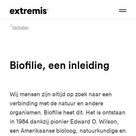
Verhalen
Biofilie, een inleiding
Wij mensen zijn altijd op zoek naar een
verbinding met de natuur en andere
organismen. Biofilie heet dit. Het is ontstaan
in 1984 dankzij pionier Edward O. Wilson,
een Amerikaanse bioloog, natuurkundige en