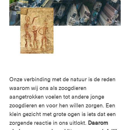
Onze verbinding met de natuur is de reden
waarom wij ons als zoogdieren
aangetrokken voelen tot andere jonge
zoogdieren en voor hen willen zorgen. Een
klein gezicht met grote ogen is iets dat een
zorgende reactie in ons uitlokt.
Daarom