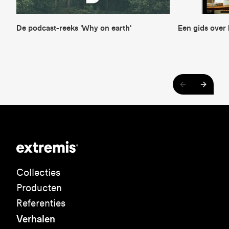
De podcast-reeks 'Why on earth'
Een gids over 
Collecties
Producten
Referenties
Verhalen