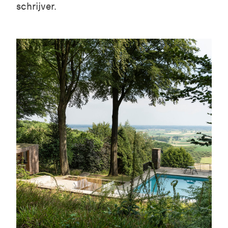
schrijver.