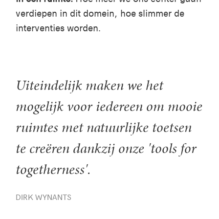
verdiepen in dit domein, hoe slimmer de
interventies worden.
Uiteindelijk maken we het
mogelijk voor iedereen om mooie
ruimtes met natuurlijke toetsen
te creëren dankzij onze 'tools for
togetherness'.
DIRK WYNANTS