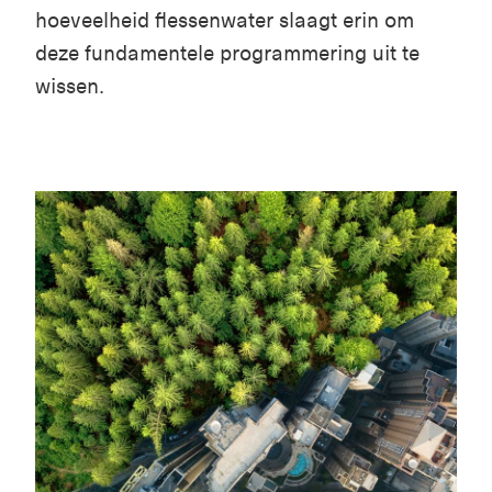
hoeveelheid flessenwater slaagt erin om
deze fundamentele programmering uit te
wissen.