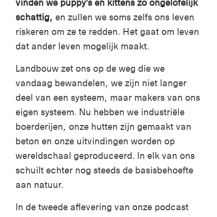
vinden we puppy's en kittens zo ongelofelijk
schattig,
en zullen we soms zelfs ons leven
riskeren om ze te redden. Het gaat om leven
dat ander leven mogelijk maakt.
Landbouw zet ons op de weg die we
vandaag bewandelen, we zijn niet langer
deel van een systeem, maar makers van ons
eigen systeem. Nu hebben we industriële
boerderijen, onze hutten zijn gemaakt van
beton en onze uitvindingen worden op
wereldschaal geproduceerd. In elk van ons
schuilt echter nog steeds de basisbehoefte
aan natuur.
In de tweede aflevering van onze podcast