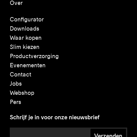
Over
Configurator
Downloads
Waar kopen
Slim kiezen
Productverzorging
Evenementen
Contact
Jobs
Webshop
Pers
Schrijf je in voor onze nieuwsbrief
Verzenden