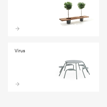
Virus