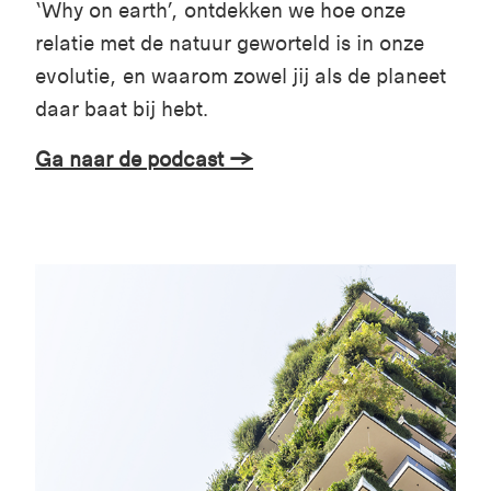
‘Why on earth’, ontdekken we hoe onze
relatie met de natuur geworteld is in onze
evolutie, en waarom zowel jij als de planeet
daar baat bij hebt.
Ga naar de podcast →