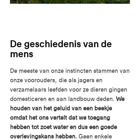
De geschiedenis van de
mens
De meeste van onze instincten stammen van
onze voorouders, die als jagers en
verzamelaars leefden voor ze dieren gingen
domesticeren en aan landbouw deden.
We
houden van het geluid van een beekje
omdat het ons vertelt dat we toegang
hebben tot zoet water en dus een goede
overlevingskans hebben.
Geen enkele